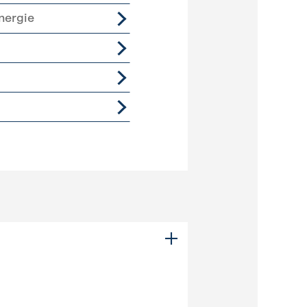
nergie