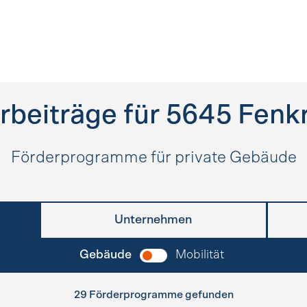
rbeiträge für
5645
Fenk
Förderprogramme für private Gebäude
Unternehmen
Gebäude
Mobilität
29 Förderprogramme gefunden