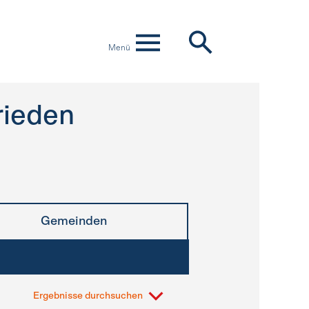
Menü
rieden
Gemeinden
Ergebnisse durchsuchen