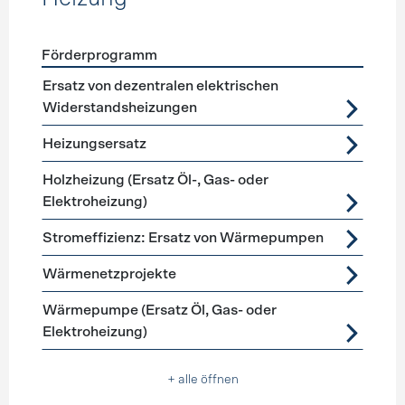
Förderprogramm
Förderprogramme
Heizung
Ersatz von dezentralen elektrischen
Widerstandsheizungen
Heizungsersatz
Holzheizung (Ersatz Öl-, Gas- oder
Elektroheizung)
Stromeffizienz: Ersatz von Wärmepumpen
Wärmenetzprojekte
Wärmepumpe (Ersatz Öl, Gas- oder
Elektroheizung)
+ alle öffnen