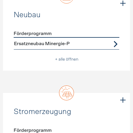
Neubau
Förderprogramm
Förderprogramme
Neubau
Ersatzneubau Minergie-P
+ alle öffnen
Stromerzeugung
Förderprogramm