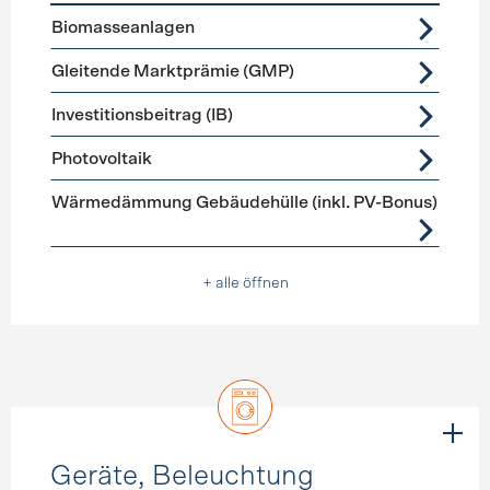
Förderprogramme
Stromerzeugung
Biomasseanlagen
Gleitende Marktprämie (GMP)
Investitionsbeitrag (IB)
Photovoltaik
Wärmedämmung Gebäudehülle (inkl. PV-Bonus)
+ alle öffnen
Geräte, Beleuchtung