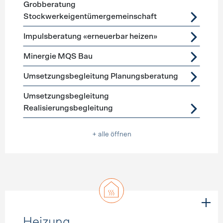
Grobberatung
Stockwerkeigentümergemeinschaft
Impulsberatung «erneuerbar heizen»
Minergie MQS Bau
Umsetzungsbegleitung Planungsberatung
Umsetzungsbegleitung
Realisierungsbegleitung
+ alle öffnen
Heizung