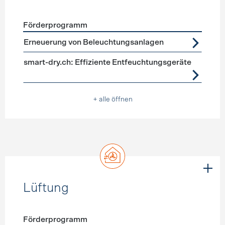
Förderprogramm
Förderprogramme
Geräte, Beleuchtung
Erneuerung von Beleuchtungsanlagen
smart-dry.ch: Effiziente Entfeuchtungsgeräte
+ alle öffnen
Lüftung
Förderprogramm