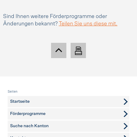
Sind Ihnen weitere Förderprogramme oder
Änderungen bekannt?
Teilen Sie uns diese mit.
Fusszeile
Seiten
Startseite
Förderprogramme
Suche nach Kanton