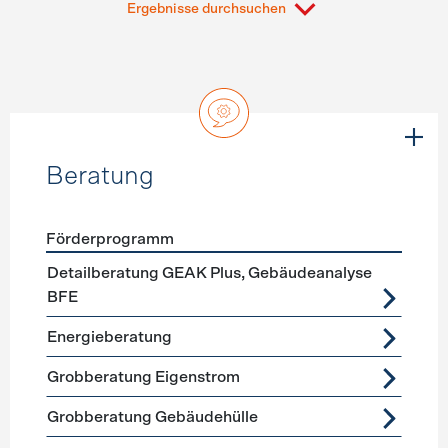
Ergebnisse durchsuchen
Beratung
Förderprogramm
Förderprogramme
Beratung
Detailberatung GEAK Plus, Gebäudeanalyse
BFE
Energieberatung
Grobberatung Eigenstrom
Grobberatung Gebäudehülle