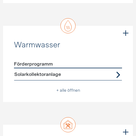
Warmwasser
Förderprogramm
Förderprogramme
Warmwasser
Solarkollektoranlage
+ alle öffnen