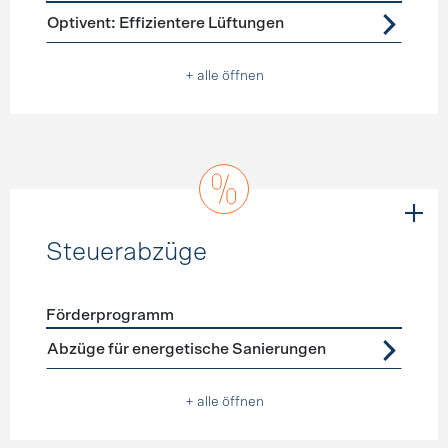
Förderprogramme
Lüftung
Optivent: Effizientere Lüftungen
+ alle öffnen
Steuerabzüge
Förderprogramm
Förderprogramme
Steuerabzüge
Abzüge für energetische Sanierungen
+ alle öffnen