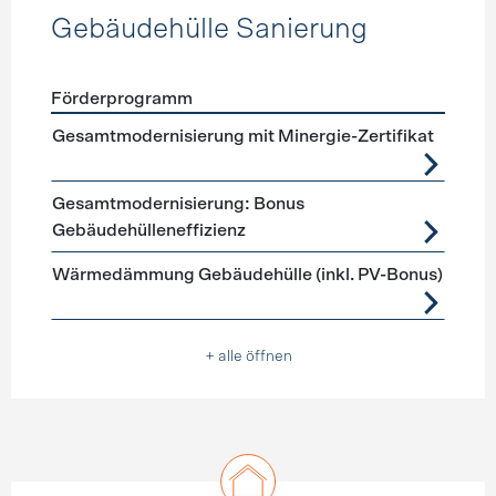
Gebäudehülle Sanierung
Förderprogramm
Förderprogramme
Gebäudehülle Sanierung
Gesamtmodernisierung mit Minergie-Zertifikat
Gesamtmodernisierung: Bonus
Gebäudehülleneffizienz
Wärmedämmung Gebäudehülle (inkl. PV-Bonus)
+ alle öffnen