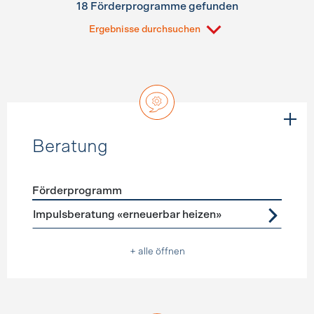
18 Förderprogramme gefunden
Ergebnisse durchsuchen
Beratung
Förderprogramm
Förderprogramme
Beratung
Impulsberatung «erneuerbar heizen»
+ alle öffnen