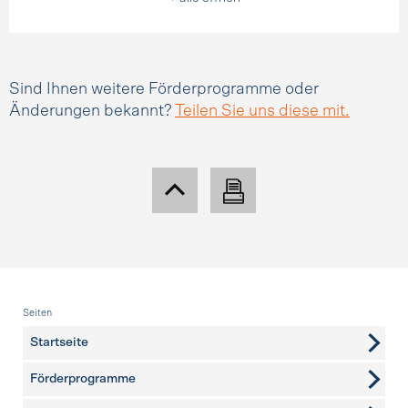
Sind Ihnen weitere Förderprogramme oder
Änderungen bekannt?
Teilen Sie uns diese mit.
Fusszeile
Seiten
Startseite
Förderprogramme