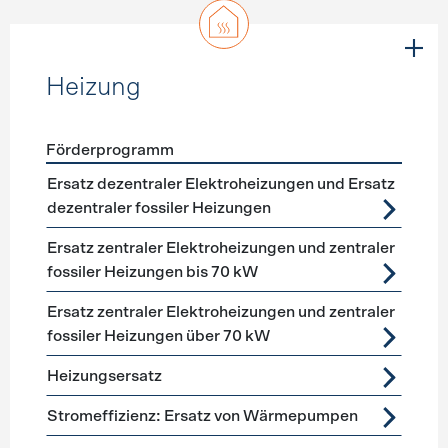
Heizung
Förderprogramm
Förderprogramme
Heizung
Ersatz dezentraler Elektroheizungen und Ersatz
dezentraler fossiler Heizungen
Ersatz zentraler Elektroheizungen und zentraler
fossiler Heizungen bis 70 kW
Ersatz zentraler Elektroheizungen und zentraler
fossiler Heizungen über 70 kW
Heizungsersatz
Stromeffizienz: Ersatz von Wärmepumpen