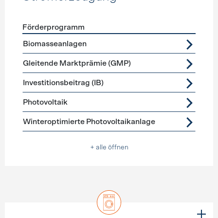
Förderprogramm
Förderprogramme
Stromerzeugung
Biomasseanlagen
Gleitende Marktprämie (GMP)
Investitionsbeitrag (IB)
Photovoltaik
Winteroptimierte Photovoltaikanlage
+ alle öffnen