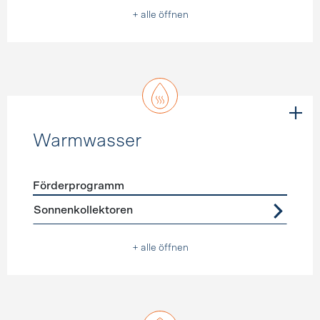
+ alle öffnen
Warmwasser
Förderprogramm
Förderprogramme
Warmwasser
Sonnenkollektoren
+ alle öffnen