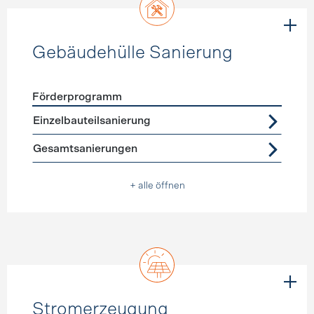
Gebäudehülle Sanierung
Förderprogramm
Förderprogramme
Gebäudehülle Sanierung
Einzelbauteilsanierung
Gesamtsanierungen
+ alle öffnen
Stromerzeugung