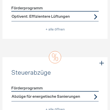
Förderprogramm
Förderprogramme
Lüftung
Optivent: Effizientere Lüftungen
+ alle öffnen
Steuerabzüge
Förderprogramm
Förderprogramme
Steuerabzüge
Abzüge für energetische Sanierungen
+ alle öffnen