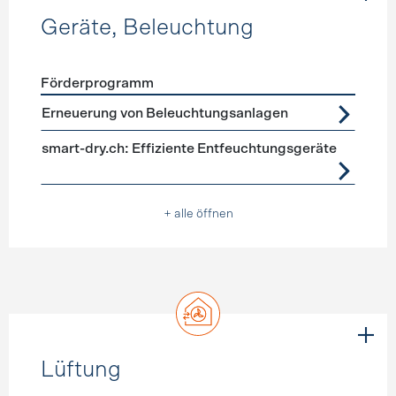
Geräte, Beleuchtung
Förderprogramm
Förderprogramme
Geräte, Beleuchtung
Erneuerung von Beleuchtungsanlagen
smart-dry.ch: Effiziente Entfeuchtungsgeräte
+ alle öffnen
Lüftung