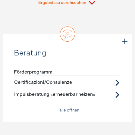
Ergebnisse durchsuchen
Beratung
Förderprogramm
Förderprogramme
Beratung
Certificazioni/Consulenze
Impulsberatung «erneuerbar heizen»
+ alle öffnen