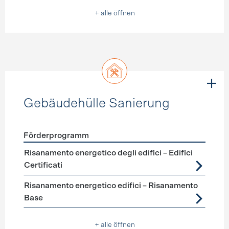
+ alle öffnen
Gebäudehülle Sanierung
Förderprogramm
Förderprogramme
Gebäudehülle Sanierung
Risanamento energetico degli edifici – Edifici
Certificati
Risanamento energetico edifici – Risanamento
Base
+ alle öffnen