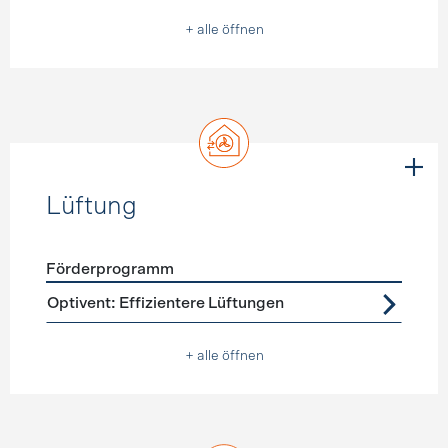
+ alle öffnen
Lüftung
Förderprogramm
Förderprogramme
Lüftung
Optivent: Effizientere Lüftungen
+ alle öffnen