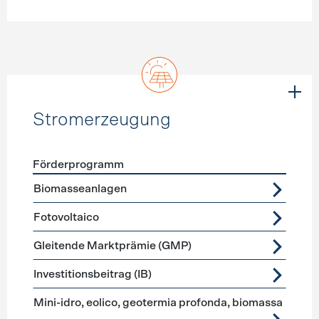
Stromerzeugung
Förderprogramm
Förderprogramme
Stromerzeugung
Biomasseanlagen
Fotovoltaico
Gleitende Marktprämie (GMP)
Investitionsbeitrag (IB)
Mini-idro, eolico, geotermia profonda, biomassa