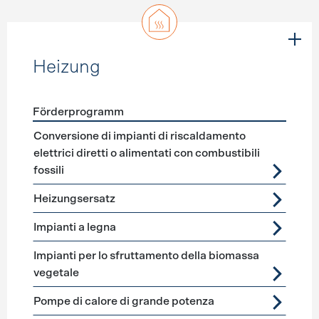
Heizung
Förderprogramm
Förderprogramme
Heizung
Conversione di impianti di riscaldamento
elettrici diretti o alimentati con combustibili
fossili
Heizungsersatz
Impianti a legna
Impianti per lo sfruttamento della biomassa
vegetale
Pompe di calore di grande potenza