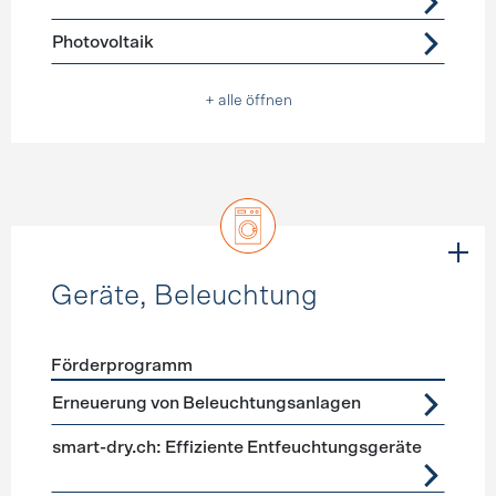
Photovoltaik
+ alle öffnen
Geräte, Beleuchtung
Förderprogramm
Förderprogramme
Geräte, Beleuchtung
Erneuerung von Beleuchtungsanlagen
smart-dry.ch: Effiziente Entfeuchtungsgeräte