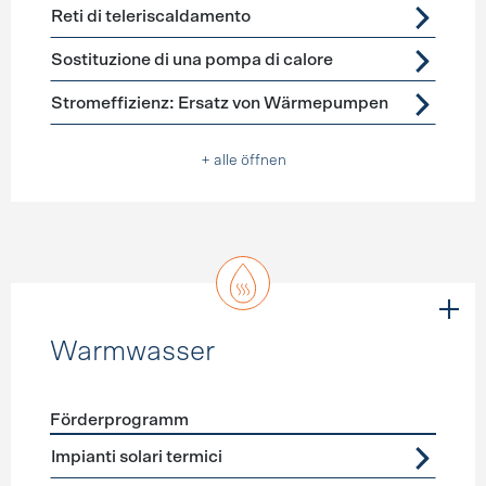
Reti di teleriscaldamento
Sostituzione di una pompa di calore
Stromeffizienz: Ersatz von Wärmepumpen
+ alle öffnen
Warmwasser
Förderprogramm
Förderprogramme
Warmwasser
Impianti solari termici