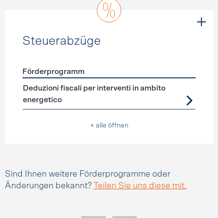
Steuerabzüge
Förderprogramm
Förderprogramme
Steuerabzüge
Deduzioni fiscali per interventi in ambito
energetico
+ alle öffnen
Sind Ihnen weitere Förderprogramme oder
Änderungen bekannt?
Teilen Sie uns diese mit.