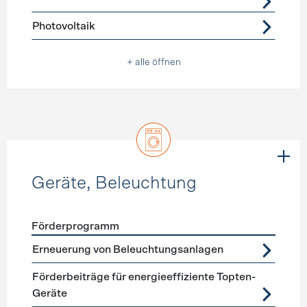
Photovoltaik
+ alle öffnen
Geräte, Beleuchtung
Förderprogramm
Förderprogramme
Geräte, Beleuchtung
Erneuerung von Beleuchtungsanlagen
Förderbeiträge für energieeffiziente Topten-
Geräte