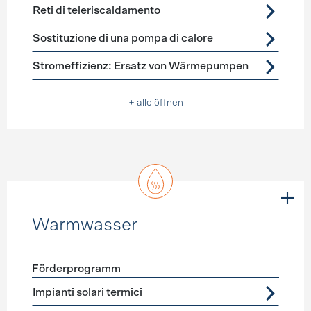
Reti di teleriscaldamento
Sostituzione di una pompa di calore
Stromeffizienz: Ersatz von Wärmepumpen
+ alle öffnen
Warmwasser
Förderprogramm
Förderprogramme
Warmwasser
Impianti solari termici