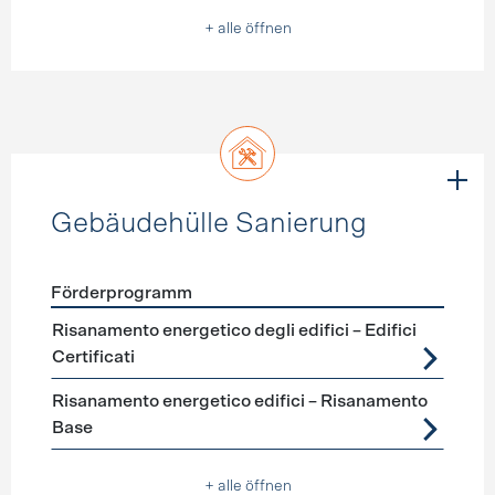
+ alle öffnen
Gebäudehülle Sanierung
Förderprogramm
Förderprogramme
Gebäudehülle Sanierung
Risanamento energetico degli edifici – Edifici
Certificati
Risanamento energetico edifici – Risanamento
Base
+ alle öffnen