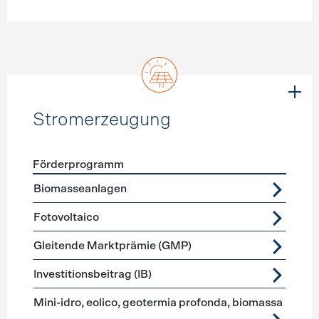
Stromerzeugung
Förderprogramm
Förderprogramme
Stromerzeugung
Biomasseanlagen
Fotovoltaico
Gleitende Marktprämie (GMP)
Investitionsbeitrag (IB)
Mini-idro, eolico, geotermia profonda, biomassa