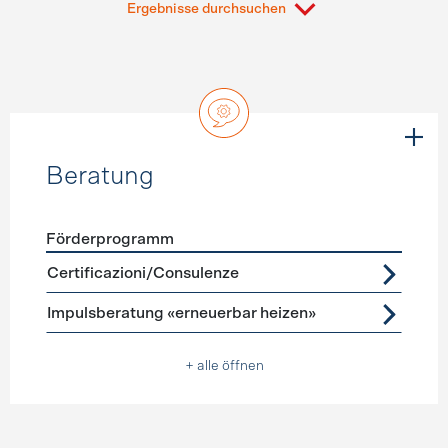
Ergebnisse durchsuchen
Beratung
Förderprogramm
Förderprogramme
Beratung
Certificazioni/Consulenze
Impulsberatung «erneuerbar heizen»
+ alle öffnen