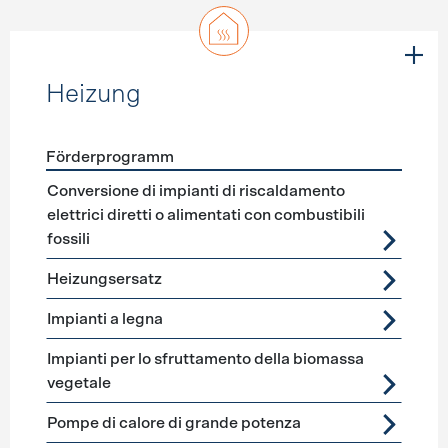
Heizung
Förderprogramm
Förderprogramme
Heizung
Conversione di impianti di riscaldamento
elettrici diretti o alimentati con combustibili
fossili
Heizungsersatz
Impianti a legna
Impianti per lo sfruttamento della biomassa
vegetale
Pompe di calore di grande potenza