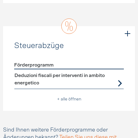
Steuerabzüge
Förderprogramm
Förderprogramme
Steuerabzüge
Deduzioni fiscali per interventi in ambito
energetico
+ alle öffnen
Sind Ihnen weitere Förderprogramme oder
Änderungen bekannt?
Teilen Sie uns diese mit.