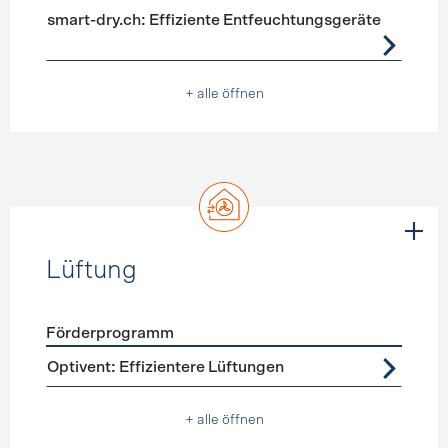
smart-dry.ch: Effiziente Entfeuchtungsgeräte
+ alle öffnen
Lüftung
Förderprogramm
Förderprogramme
Lüftung
Optivent: Effizientere Lüftungen
+ alle öffnen