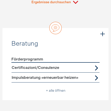
Ergebnisse durchsuchen
Beratung
Förderprogramm
Förderprogramme
Beratung
Certificazioni/Consulenze
Impulsberatung «erneuerbar heizen»
+ alle öffnen