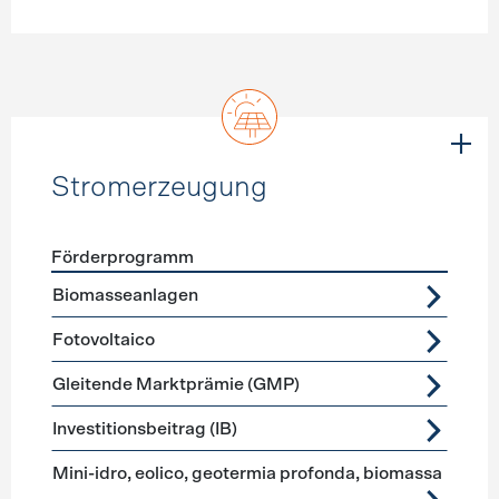
Stromerzeugung
Förderprogramm
Förderprogramme
Stromerzeugung
Biomasseanlagen
Fotovoltaico
Gleitende Marktprämie (GMP)
Investitionsbeitrag (IB)
Mini-idro, eolico, geotermia profonda, biomassa