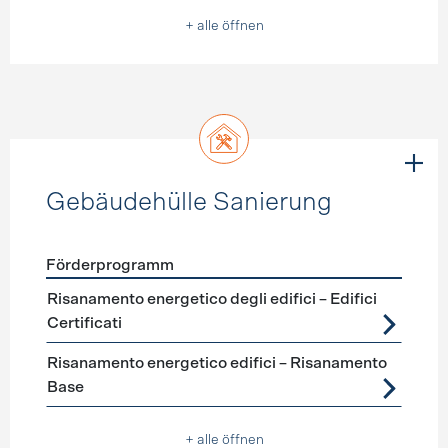
+ alle öffnen
Gebäudehülle Sanierung
Förderprogramm
Förderprogramme
Gebäudehülle Sanierung
Risanamento energetico degli edifici – Edifici
Certificati
Risanamento energetico edifici – Risanamento
Base
+ alle öffnen