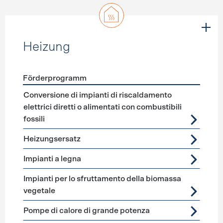
Heizung
Förderprogramm
Förderprogramme
Heizung
Conversione di impianti di riscaldamento
elettrici diretti o alimentati con combustibili
fossili
Heizungsersatz
Impianti a legna
Impianti per lo sfruttamento della biomassa
vegetale
Pompe di calore di grande potenza