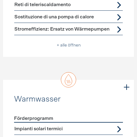
Reti di teleriscaldamento
Sostituzione di una pompa di calore
Stromeffizienz: Ersatz von Wärmepumpen
+ alle öffnen
Warmwasser
Förderprogramm
Förderprogramme
Warmwasser
Impianti solari termici