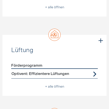
+ alle öffnen
Lüftung
Förderprogramm
Förderprogramme
Lüftung
Optivent: Effizientere Lüftungen
+ alle öffnen