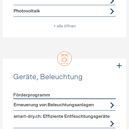
Photovoltaik
+ alle öffnen
Geräte, Beleuchtung
Förderprogramm
Förderprogramme
Geräte, Beleuchtung
Erneuerung von Beleuchtungsanlagen
smart-dry.ch: Effiziente Entfeuchtungsgeräte