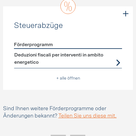
Steuerabzüge
Förderprogramm
Förderprogramme
Steuerabzüge
Deduzioni fiscali per interventi in ambito
energetico
+ alle öffnen
Sind Ihnen weitere Förderprogramme oder
Änderungen bekannt?
Teilen Sie uns diese mit.