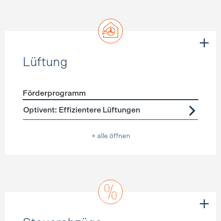
Lüftung
Förderprogramm
Förderprogramme
Lüftung
Optivent: Effizientere Lüftungen
+ alle öffnen