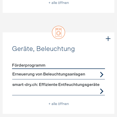
+ alle öffnen
Geräte, Beleuchtung
Förderprogramm
Förderprogramme
Geräte, Beleuchtung
Erneuerung von Beleuchtungsanlagen
smart-dry.ch: Effiziente Entfeuchtungsgeräte
+ alle öffnen