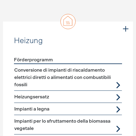
Heizung
Förderprogramm
Förderprogramme
Heizung
Conversione di impianti di riscaldamento
elettrici diretti o alimentati con combustibili
fossili
Heizungsersatz
Impianti a legna
Impianti per lo sfruttamento della biomassa
vegetale