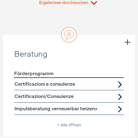
Ergebnisse durchsuchen
Beratung
Förderprogramm
Förderprogramme
Beratung
Certificazioni e consulenze
Certificazioni/Consulenze
Impulsberatung «erneuerbar heizen»
+ alle öffnen