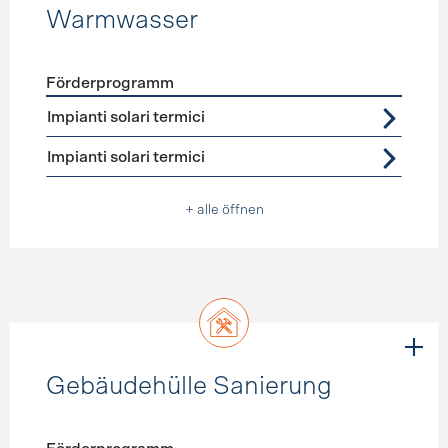
Warmwasser
Förderprogramm
Förderprogramme
Warmwasser
Impianti solari termici
Impianti solari termici
+ alle öffnen
Gebäudehülle Sanierung