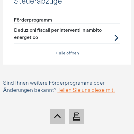
Steuerabzüge
Förderprogramm
Förderprogramme
Steuerabzüge
Deduzioni fiscali per interventi in ambito
energetico
+ alle öffnen
Sind Ihnen weitere Förderprogramme oder
Änderungen bekannt?
Teilen Sie uns diese mit.