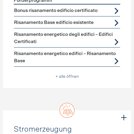
Förderprogramm
Förderprogramme
Gebäudehülle Sanierung
Bonus risanamento edificio certificato
Risanamento Base edificio esistente
Risanamento energetico degli edifici – Edifici
Certificati
Risanamento energetico edifici – Risanamento
Base
+ alle öffnen
Stromerzeugung