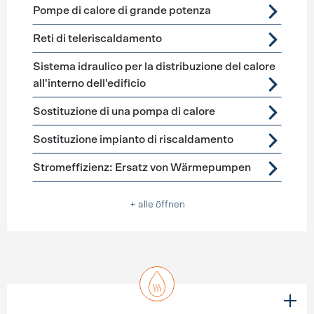
Pompe di calore di grande potenza
Reti di teleriscaldamento
Sistema idraulico per la distribuzione del calore
all'interno dell'edificio
Sostituzione di una pompa di calore
Sostituzione impianto di riscaldamento
Stromeffizienz: Ersatz von Wärmepumpen
+ alle öffnen