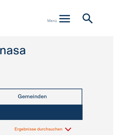
Menü
nasa
Gemeinden
Ergebnisse durchsuchen