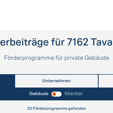
erbeiträge für
7162
Tava
Förderprogramme für private Gebäude
Unternehmen
Gebäude
Mobilität
23 Förderprogramme gefunden