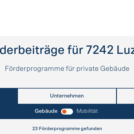
derbeiträge für
7242
Lu
Förderprogramme für private Gebäude
Unternehmen
Gebäude
Mobilität
23 Förderprogramme gefunden