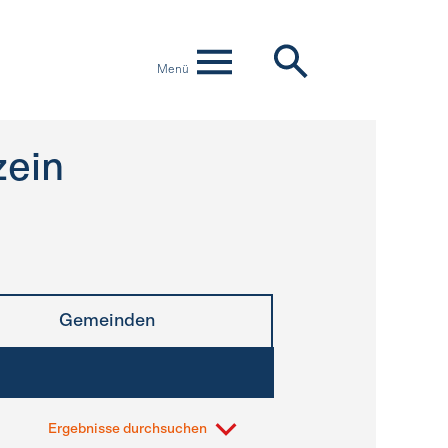
Menü
zein
Gemeinden
Ergebnisse durchsuchen