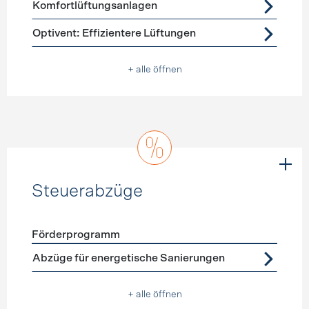
Komfortlüftungsanlagen
Optivent: Effizientere Lüftungen
+ alle öffnen
Steuerabzüge
Förderprogramm
Förderprogramme
Steuerabzüge
Abzüge für energetische Sanierungen
+ alle öffnen