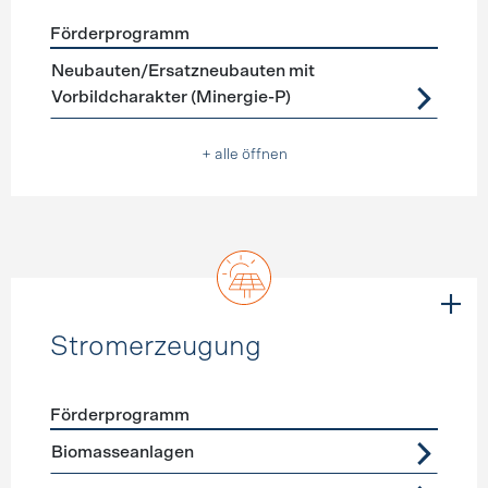
Förderprogramm
Förderprogramme
Neubau
Neubauten/Ersatzneubauten mit
Vorbildcharakter (Minergie-P)
+ alle öffnen
Stromerzeugung
Förderprogramm
Förderprogramme
Stromerzeugung
Biomasseanlagen