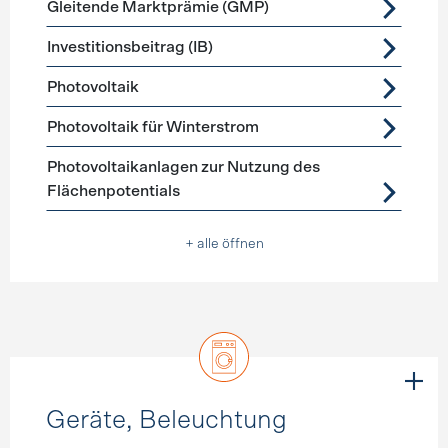
Gleitende Marktprämie (GMP)
Investitionsbeitrag (IB)
Photovoltaik
Photovoltaik für Winterstrom
Photovoltaikanlagen zur Nutzung des
Flächenpotentials
+ alle öffnen
Geräte, Beleuchtung