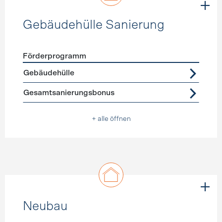
Gebäudehülle Sanierung
Förderprogramm
Förderprogramme
Gebäudehülle Sanierung
Gebäudehülle
Gesamtsanierungsbonus
+ alle öffnen
Neubau