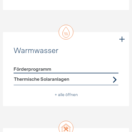
Warmwasser
Förderprogramm
Förderprogramme
Warmwasser
Thermische Solaranlagen
+ alle öffnen