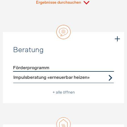
Ergebnisse durchsuchen
Beratung
Förderprogramm
Förderprogramme
Beratung
Impulsberatung «erneuerbar heizen»
+ alle öffnen