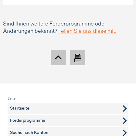
Sind Ihnen weitere Förderprogramme oder
Änderungen bekannt?
Teilen Sie uns diese mit.
Fusszeile
Seiten
Startseite
Förderprogramme
Suche nach Kanton