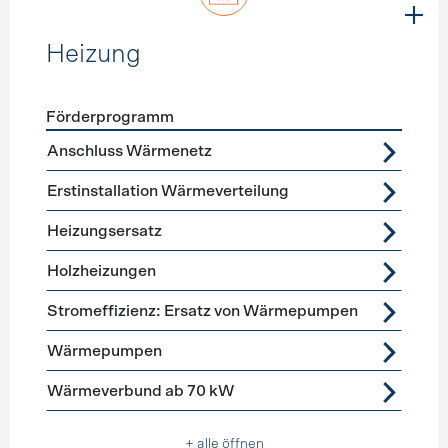
Heizung
Förderprogramm
Förderprogramme
Heizung
Anschluss Wärmenetz
Erstinstallation Wärmeverteilung
Heizungsersatz
Holzheizungen
Stromeffizienz: Ersatz von Wärmepumpen
Wärmepumpen
Wärmeverbund ab 70 kW
+ alle öffnen