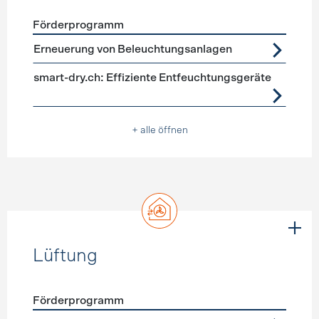
Förderprogramm
Förderprogramme
Geräte, Beleuchtung
Erneuerung von Beleuchtungsanlagen
smart-dry.ch: Effiziente Entfeuchtungsgeräte
+ alle öffnen
Lüftung
Förderprogramm
Förderprogramme
Lüftung