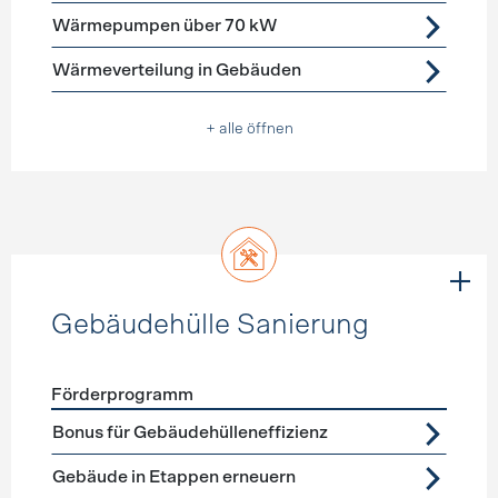
Wärmepumpen über 70 kW
Wärmeverteilung in Gebäuden
+ alle öffnen
Gebäudehülle Sanierung
Förderprogramm
Förderprogramme
Gebäudehülle Sanierung
Bonus für Gebäudehülleneffizienz
Gebäude in Etappen erneuern