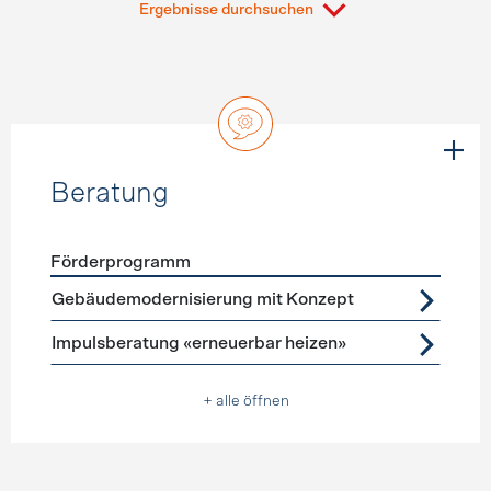
Ergebnisse durchsuchen
Beratung
Förderprogramm
Förderprogramme
Beratung
Gebäudemodernisierung mit Konzept
Impulsberatung «erneuerbar heizen»
+ alle öffnen