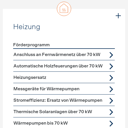
Heizung
Förderprogramm
Förderprogramme
Heizung
Anschluss an Fernwärmenetz über 70 kW
Automatische Holzfeuerungen über 70 kW
Heizungsersatz
Messgeräte für Wärmepumpen
Stromeffizienz: Ersatz von Wärmepumpen
Thermische Solaranlagen über 70 kW
Wärmepumpen bis 70 kW