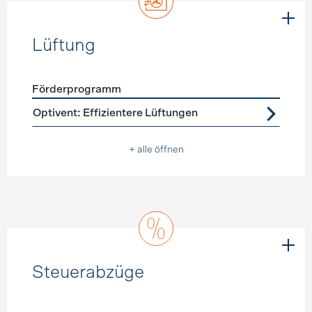
Lüftung
Förderprogramm
Förderprogramme
Lüftung
Optivent: Effizientere Lüftungen
+ alle öffnen
Steuerabzüge