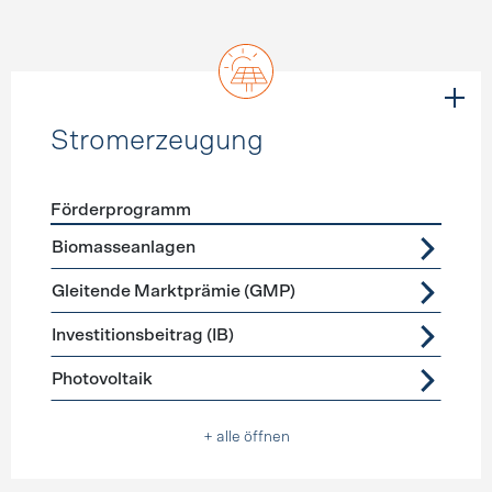
Stromerzeugung
Förderprogramm
Förderprogramme
Stromerzeugung
Biomasseanlagen
Gleitende Marktprämie (GMP)
Investitionsbeitrag (IB)
Photovoltaik
+ alle öffnen