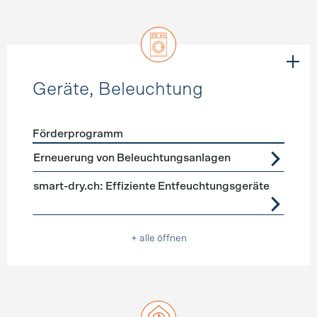
Geräte, Beleuchtung
Förderprogramm
Förderprogramme
Geräte, Beleuchtung
Erneuerung von Beleuchtungsanlagen
smart-dry.ch: Effiziente Entfeuchtungsgeräte
+ alle öffnen