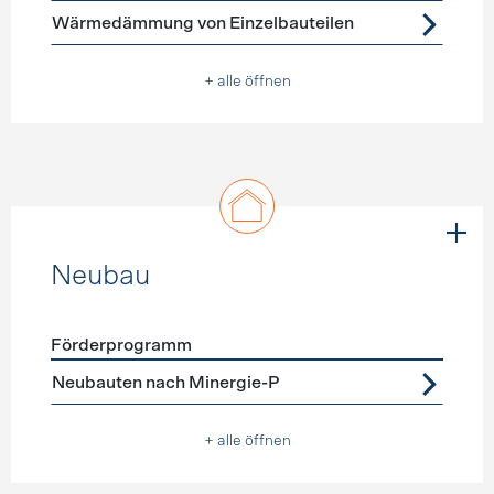
Wärmedämmung von Einzelbauteilen
+ alle öffnen
Neubau
Förderprogramm
Förderprogramme
Neubau
Neubauten nach Minergie-P
+ alle öffnen