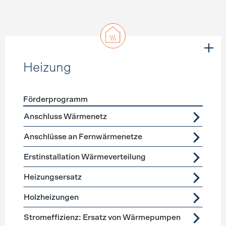
Heizung
Förderprogramm
Förderprogramme
Heizung
Anschluss Wärmenetz
Anschlüsse an Fernwärmenetze
Erstinstallation Wärmeverteilung
Heizungsersatz
Holzheizungen
Stromeffizienz: Ersatz von Wärmepumpen