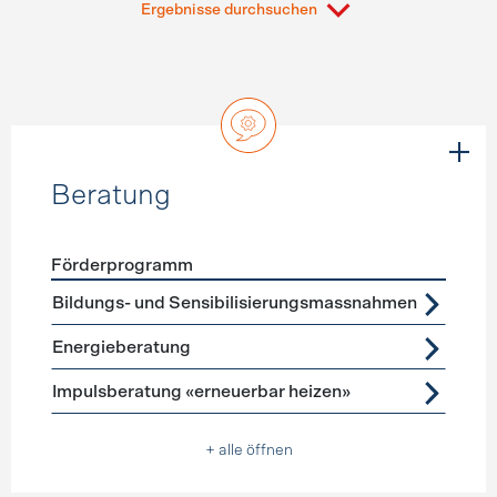
Ergebnisse durchsuchen
Beratung
Förderprogramm
Förderprogramme
Beratung
Bildungs- und Sensibilisierungsmassnahmen
Energieberatung
Impulsberatung «erneuerbar heizen»
+ alle öffnen