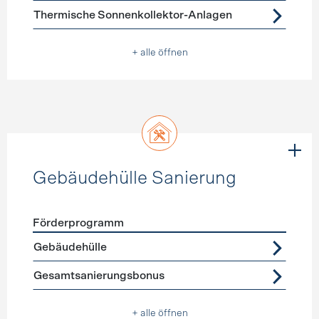
Thermische Sonnenkollektor-Anlagen
+ alle öffnen
Gebäudehülle Sanierung
Förderprogramm
Förderprogramme
Gebäudehülle Sanierung
Gebäudehülle
Gesamtsanierungsbonus
+ alle öffnen