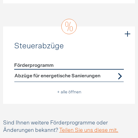
Steuerabzüge
Förderprogramm
Förderprogramme
Steuerabzüge
Abzüge für energetische Sanierungen
+ alle öffnen
Sind Ihnen weitere Förderprogramme oder
Änderungen bekannt?
Teilen Sie uns diese mit.