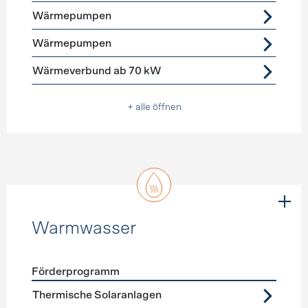
Wärmepumpen
Wärmepumpen
Wärmeverbund ab 70 kW
+ alle öffnen
Warmwasser
Förderprogramm
Förderprogramme
Warmwasser
Thermische Solaranlagen