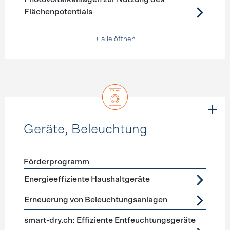
Flächenpotentials
+ alle öffnen
Geräte, Beleuchtung
Förderprogramm
Förderprogramme
Geräte, Beleuchtung
Energieeffiziente Haushaltgeräte
Erneuerung von Beleuchtungsanlagen
smart-dry.ch: Effiziente Entfeuchtungsgeräte