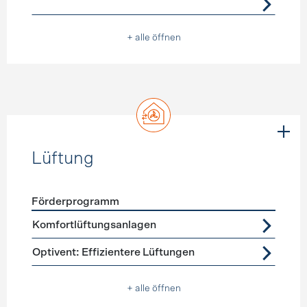
+ alle öffnen
Lüftung
Förderprogramm
Förderprogramme
Lüftung
Komfortlüftungsanlagen
Optivent: Effizientere Lüftungen
+ alle öffnen