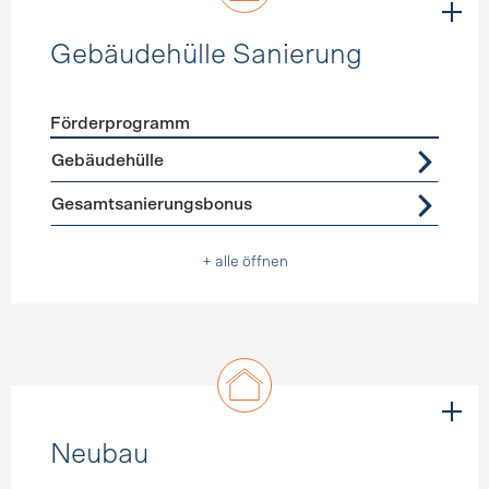
Gebäudehülle Sanierung
Förderprogramm
Förderprogramme
Gebäudehülle Sanierung
Gebäudehülle
Gesamtsanierungsbonus
+ alle öffnen
Neubau