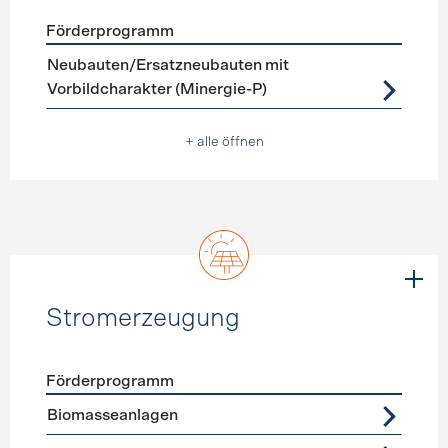
Förderprogramm
Förderprogramme
Neubau
Neubauten/Ersatzneubauten mit
Vorbildcharakter (Minergie-P)
+ alle öffnen
Stromerzeugung
Förderprogramm
Förderprogramme
Stromerzeugung
Biomasseanlagen