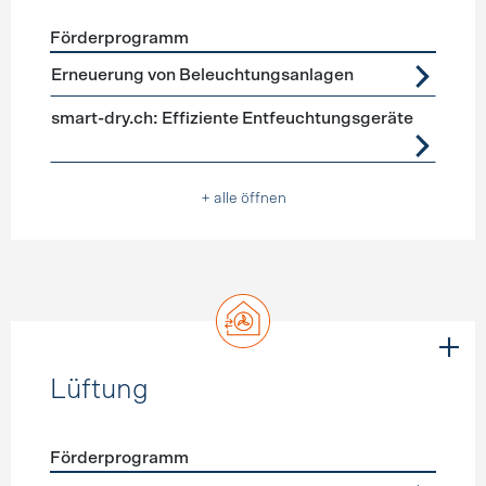
Förderprogramm
Förderprogramme
Geräte, Beleuchtung
Erneuerung von Beleuchtungsanlagen
smart-dry.ch: Effiziente Entfeuchtungsgeräte
+ alle öffnen
Lüftung
Förderprogramm
Förderprogramme
Lüftung