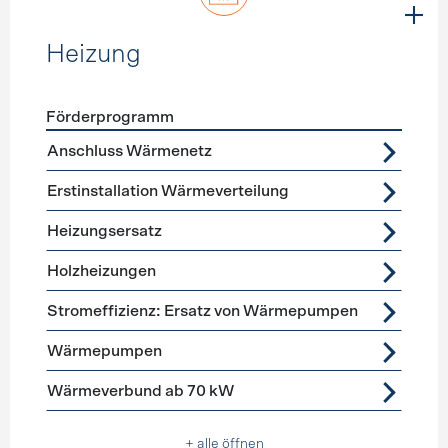
Heizung
Förderprogramm
Förderprogramme
Heizung
Anschluss Wärmenetz
Erstinstallation Wärmeverteilung
Heizungsersatz
Holzheizungen
Stromeffizienz: Ersatz von Wärmepumpen
Wärmepumpen
Wärmeverbund ab 70 kW
+ alle öffnen