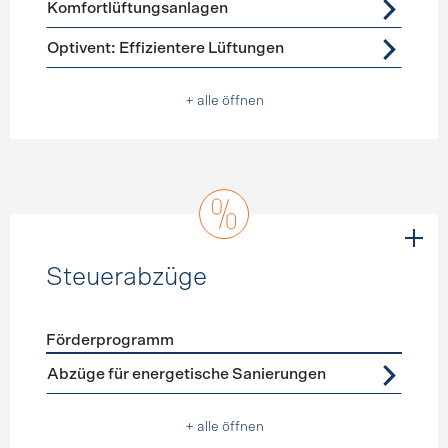
Komfortlüftungsanlagen
Optivent: Effizientere Lüftungen
+ alle öffnen
Steuerabzüge
Förderprogramm
Förderprogramme
Steuerabzüge
Abzüge für energetische Sanierungen
+ alle öffnen