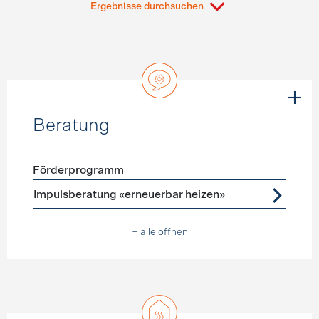
Ergebnisse durchsuchen
Beratung
Förderprogramm
Förderprogramme
Beratung
Impulsberatung «erneuerbar heizen»
+ alle öffnen