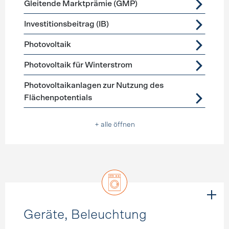
Gleitende Marktprämie (GMP)
Investitionsbeitrag (IB)
Photovoltaik
Photovoltaik für Winterstrom
Photovoltaikanlagen zur Nutzung des
Flächenpotentials
+ alle öffnen
Geräte, Beleuchtung