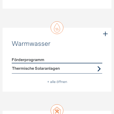
Warmwasser
Förderprogramm
Förderprogramme
Warmwasser
Thermische Solaranlagen
+ alle öffnen