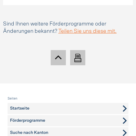
Sind Ihnen weitere Förderprogramme oder
Änderungen bekannt?
Teilen Sie uns diese mit.
Fusszeile
Seiten
Startseite
Förderprogramme
Suche nach Kanton