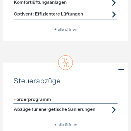
Komfortlüftungsanlagen
Optivent: Effizientere Lüftungen
+ alle öffnen
Steuerabzüge
Förderprogramm
Förderprogramme
Steuerabzüge
Abzüge für energetische Sanierungen
+ alle öffnen