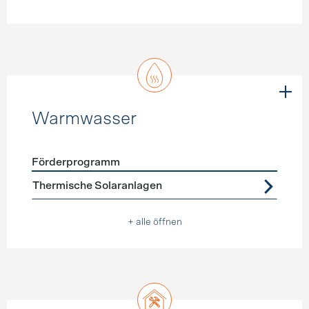
Warmwasser
Förderprogramm
Förderprogramme
Warmwasser
Thermische Solaranlagen
+ alle öffnen