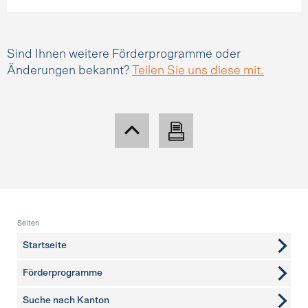
Sind Ihnen weitere Förderprogramme oder
Änderungen bekannt?
Teilen Sie uns diese mit.
Fusszeile
Seiten
Startseite
Förderprogramme
Suche nach Kanton