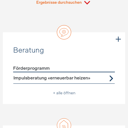
Ergebnisse durchsuchen
Beratung
Förderprogramm
Förderprogramme
Beratung
Impulsberatung «erneuerbar heizen»
+ alle öffnen