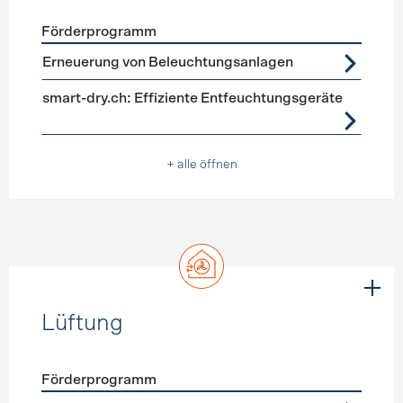
Förderprogramm
Förderprogramme
Geräte, Beleuchtung
Erneuerung von Beleuchtungsanlagen
smart-dry.ch: Effiziente Entfeuchtungsgeräte
+ alle öffnen
Lüftung
Förderprogramm
Förderprogramme
Lüftung