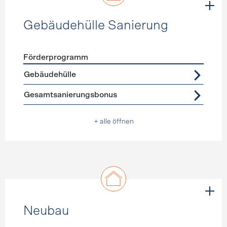
Gebäudehülle Sanierung
Förderprogramm
Förderprogramme
Gebäudehülle Sanierung
Gebäudehülle
Gesamtsanierungsbonus
+ alle öffnen
Neubau