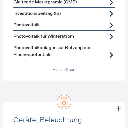
Gleitende Marktprämie (GMP)
Investitionsbeitrag (IB)
Photovoltaik
Photovoltaik für Winterstrom
Photovoltaikanlagen zur Nutzung des
Flächenpotentials
+ alle öffnen
Geräte, Beleuchtung