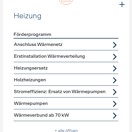
Heizung
Förderprogramm
Förderprogramme
Heizung
Anschluss Wärmenetz
Erstinstallation Wärmeverteilung
Heizungsersatz
Holzheizungen
Stromeffizienz: Ersatz von Wärmepumpen
Wärmepumpen
Wärmeverbund ab 70 kW
+ alle öffnen