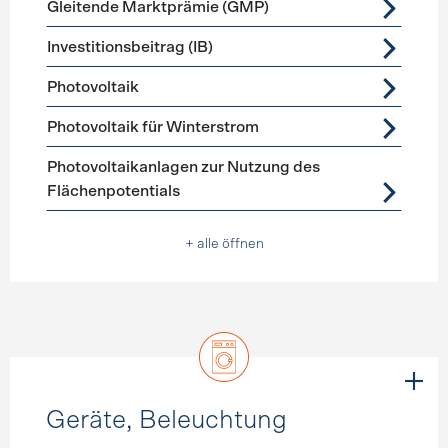
Gleitende Marktprämie (GMP)
Investitionsbeitrag (IB)
Photovoltaik
Photovoltaik für Winterstrom
Photovoltaikanlagen zur Nutzung des
Flächenpotentials
+ alle öffnen
Geräte, Beleuchtung