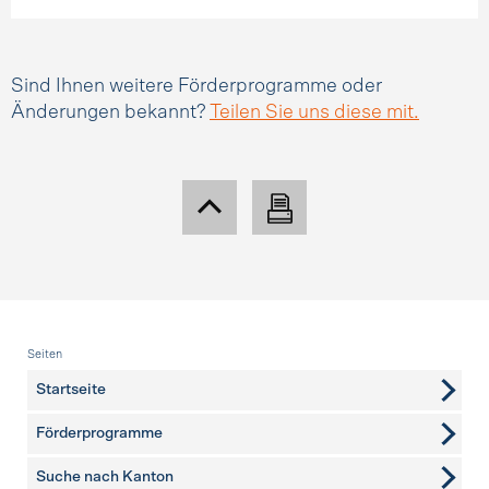
Sind Ihnen weitere Förderprogramme oder
Änderungen bekannt?
Teilen Sie uns diese mit.
Fusszeile
Seiten
Startseite
Förderprogramme
Suche nach Kanton