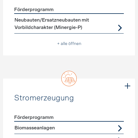
Förderprogramm
Förderprogramme
Neubau
Neubauten/Ersatzneubauten mit
Vorbildcharakter (Minergie-P)
+ alle öffnen
Stromerzeugung
Förderprogramm
Förderprogramme
Stromerzeugung
Biomasseanlagen