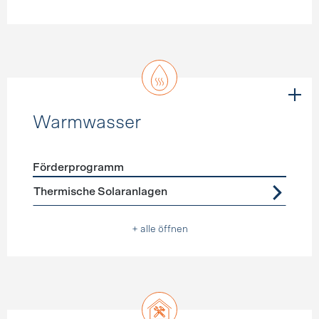
Warmwasser
Förderprogramm
Förderprogramme
Warmwasser
Thermische Solaranlagen
+ alle öffnen