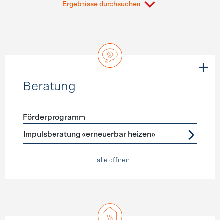
Ergebnisse durchsuchen
Beratung
Förderprogramm
Förderprogramme
Beratung
Impulsberatung «erneuerbar heizen»
+ alle öffnen