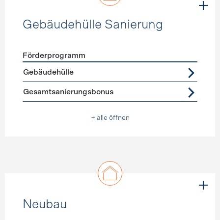
Gebäudehülle Sanierung
Förderprogramm
Förderprogramme
Gebäudehülle Sanierung
Gebäudehülle
Gesamtsanierungsbonus
+ alle öffnen
Neubau