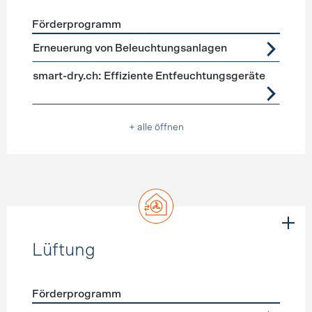
Förderprogramm
Förderprogramme
Geräte, Beleuchtung
Erneuerung von Beleuchtungsanlagen
smart-dry.ch: Effiziente Entfeuchtungsgeräte
+ alle öffnen
Lüftung
Förderprogramm
Förderprogramme
Lüftung