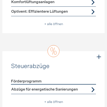
Komfortlüftungsanlagen
Optivent: Effizientere Lüftungen
+ alle öffnen
Steuerabzüge
Förderprogramm
Förderprogramme
Steuerabzüge
Abzüge für energetische Sanierungen
+ alle öffnen