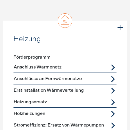
Heizung
Förderprogramm
Förderprogramme
Heizung
Anschluss Wärmenetz
Anschlüsse an Fernwärmenetze
Erstinstallation Wärmeverteilung
Heizungsersatz
Holzheizungen
Stromeffizienz: Ersatz von Wärmepumpen