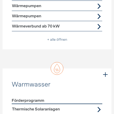
Wärmepumpen
Wärmepumpen
Wärmeverbund ab 70 kW
+ alle öffnen
Warmwasser
Förderprogramm
Förderprogramme
Warmwasser
Thermische Solaranlagen