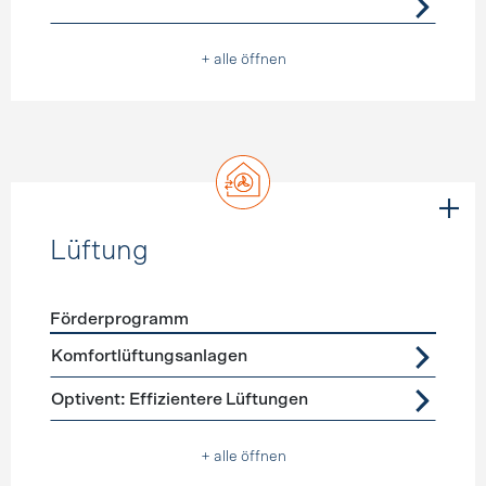
+ alle öffnen
Lüftung
Förderprogramm
Förderprogramme
Lüftung
Komfortlüftungsanlagen
Optivent: Effizientere Lüftungen
+ alle öffnen