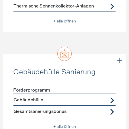
Thermische Sonnenkollektor-Anlagen
+ alle öffnen
Gebäudehülle Sanierung
Förderprogramm
Förderprogramme
Gebäudehülle Sanierung
Gebäudehülle
Gesamtsanierungsbonus
+ alle öffnen