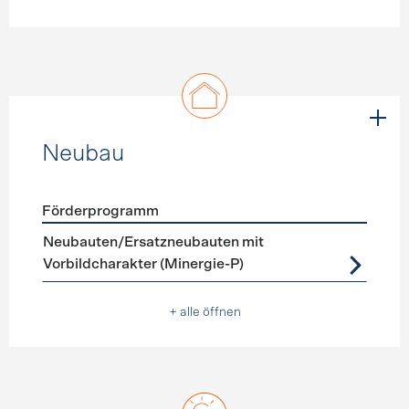
Neubau
Förderprogramm
Förderprogramme
Neubau
Neubauten/Ersatzneubauten mit
Vorbildcharakter (Minergie-P)
+ alle öffnen