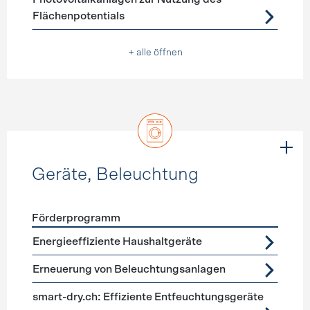
Flächenpotentials
+ alle öffnen
Geräte, Beleuchtung
Förderprogramm
Förderprogramme
Geräte, Beleuchtung
Energieeffiziente Haushaltgeräte
Erneuerung von Beleuchtungsanlagen
smart-dry.ch: Effiziente Entfeuchtungsgeräte