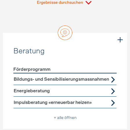
Ergebnisse durchsuchen
Beratung
Förderprogramm
Förderprogramme
Beratung
Bildungs- und Sensibilisierungsmassnahmen
Energieberatung
Impulsberatung «erneuerbar heizen»
+ alle öffnen