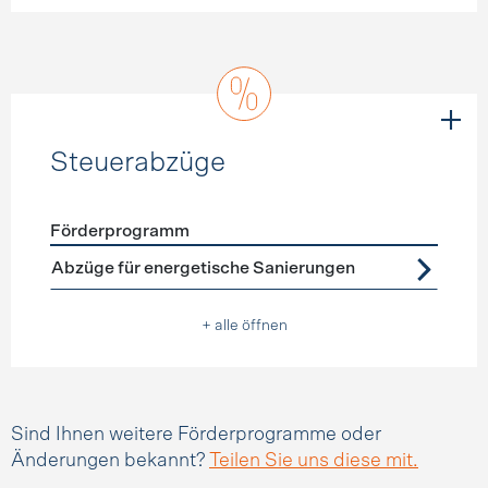
Steuerabzüge
Förderprogramm
Förderprogramme
Steuerabzüge
Abzüge für energetische Sanierungen
+ alle öffnen
Sind Ihnen weitere Förderprogramme oder
Änderungen bekannt?
Teilen Sie uns diese mit.