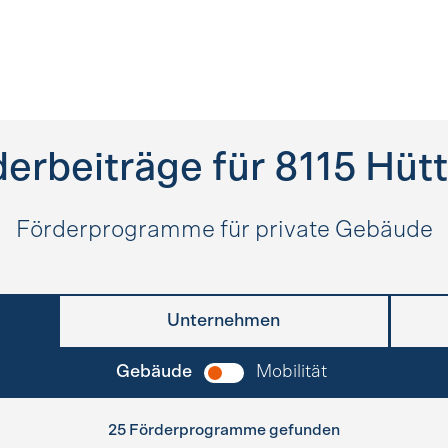
erbeiträge für
8115
Hütt
Förderprogramme für private Gebäude
Unternehmen
Gebäude
Mobilität
25 Förderprogramme gefunden