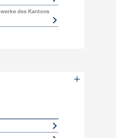
swerke des Kantons