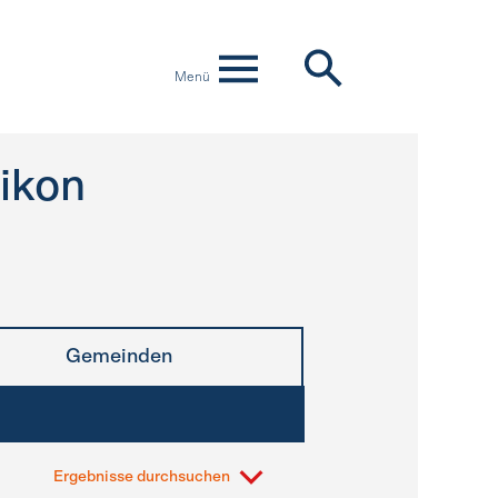
Menü
ikon
Gemeinden
Ergebnisse durchsuchen