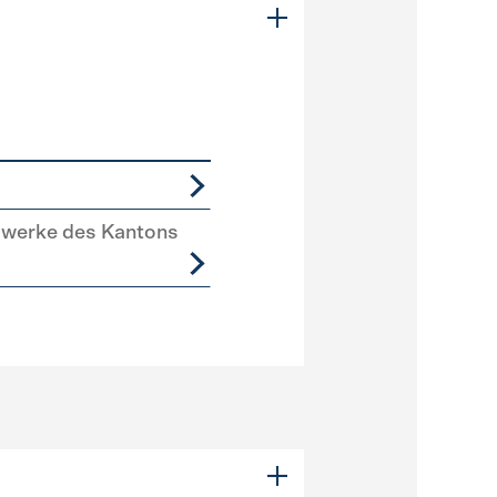
swerke des Kantons