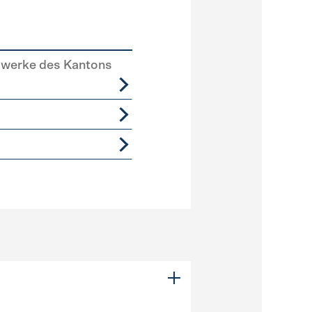
swerke des Kantons