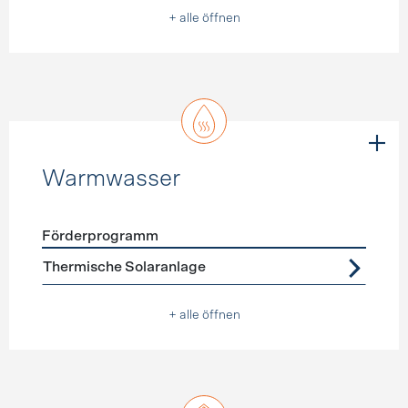
+ alle öffnen
Warmwasser
Förderprogramm
Förderprogramme
Warmwasser
Thermische Solaranlage
+ alle öffnen