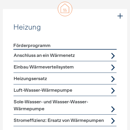
Heizung
Förderprogramm
Förderprogramme
Heizung
Anschluss an ein Wärmenetz
Einbau Wärmeverteilsystem
Heizungsersatz
Luft-Wasser-Wärmepumpe
Sole-Wasser- und Wasser-Wasser-
Wärmepumpe
Stromeffizienz: Ersatz von Wärmepumpen