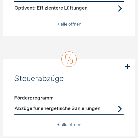
Förderprogramme
Lüftung
Optivent: Effizientere Lüftungen
+ alle öffnen
Steuerabzüge
Förderprogramm
Förderprogramme
Steuerabzüge
Abzüge für energetische Sanierungen
+ alle öffnen