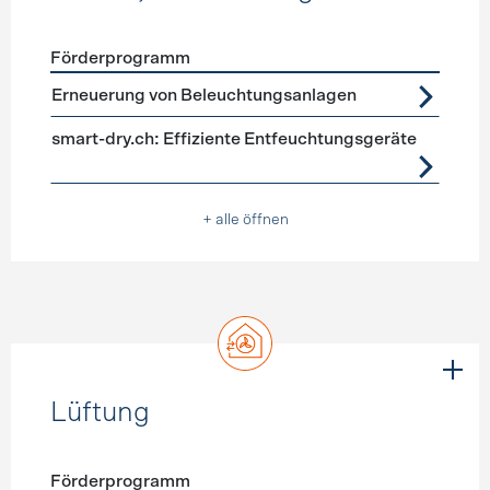
Förderprogramm
Förderprogramme
Geräte, Beleuchtung
Erneuerung von Beleuchtungsanlagen
smart-dry.ch: Effiziente Entfeuchtungsgeräte
+ alle öffnen
Lüftung
Förderprogramm