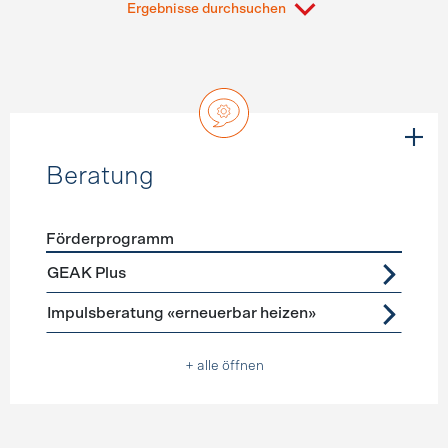
Ergebnisse durchsuchen
Beratung
Förderprogramm
Förderprogramme
Beratung
GEAK Plus
Impulsberatung «erneuerbar heizen»
+ alle öffnen