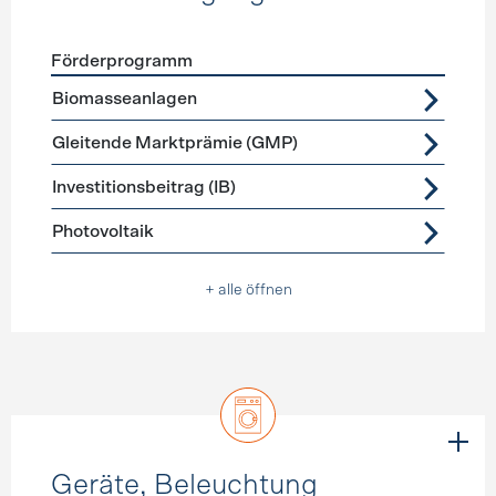
Förderprogramm
Förderprogramme
Stromerzeugung
Biomasseanlagen
Gleitende Marktprämie (GMP)
Investitionsbeitrag (IB)
Photovoltaik
+ alle öffnen
Geräte, Beleuchtung