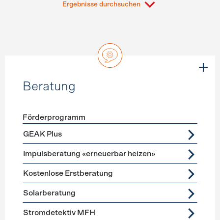
Ergebnisse durchsuchen
Beratung
Förderprogramm
Förderprogramme
Beratung
GEAK Plus
Impulsberatung «erneuerbar heizen»
Kostenlose Erstberatung
Solarberatung
Stromdetektiv MFH