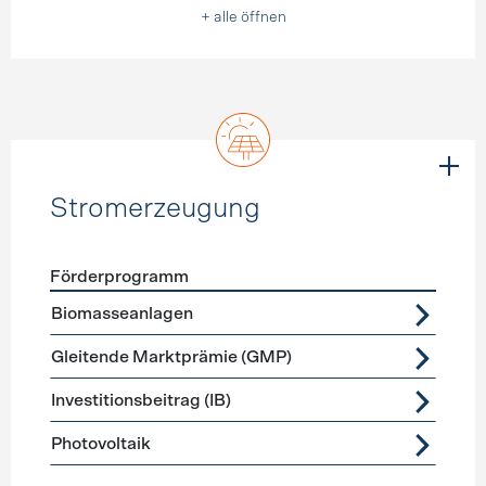
+ alle öffnen
Stromerzeugung
Förderprogramm
Förderprogramme
Stromerzeugung
Biomasseanlagen
Gleitende Marktprämie (GMP)
Investitionsbeitrag (IB)
Photovoltaik