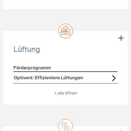
Lüftung
Förderprogramm
Förderprogramme
Lüftung
Optivent: Effizientere Lüftungen
+ alle öffnen