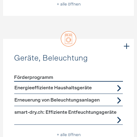
+ alle öffnen
Geräte, Beleuchtung
Förderprogramm
Förderprogramme
Geräte, Beleuchtung
Energieeffiziente Haushaltsgeräte
Erneuerung von Beleuchtungsanlagen
smart-dry.ch: Effiziente Entfeuchtungsgeräte
+ alle öffnen