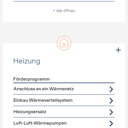
+ alle öffnen
Heizung
Förderprogramm
Förderprogramme
Heizung
Anschluss an ein Wärmenetz
Einbau Wärmeverteilsystem
Heizungsersatz
Luft-Luft-Wärmepumpen