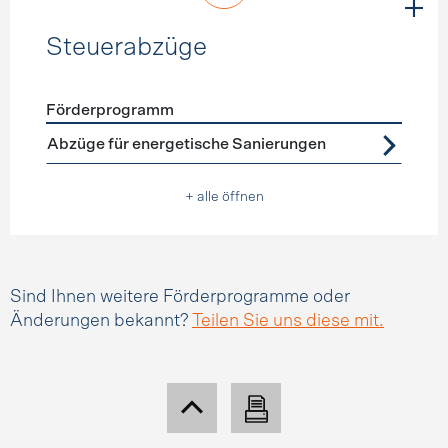
Steuerabzüge
Förderprogramm
Förderprogramme
Steuerabzüge
Abzüge für energetische Sanierungen
+ alle öffnen
Sind Ihnen weitere Förderprogramme oder
Änderungen bekannt?
Teilen Sie uns diese mit.