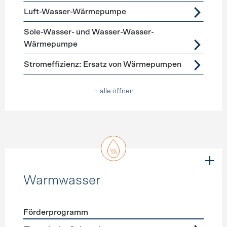
Luft-Wasser-Wärmepumpe
Sole-Wasser- und Wasser-Wasser-
Wärmepumpe
Stromeffizienz: Ersatz von Wärmepumpen
+ alle öffnen
Warmwasser
Förderprogramm
Förderprogramme
Warmwasser