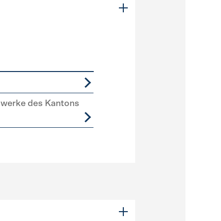
swerke des Kantons