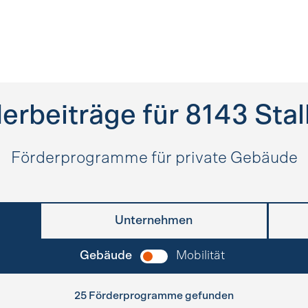
erbeiträge für
8143
Stal
Förderprogramme für private Gebäude
Unternehmen
Gebäude
Mobilität
25 Förderprogramme gefunden