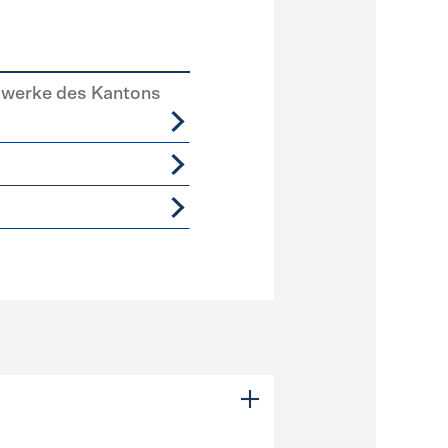
swerke des Kantons