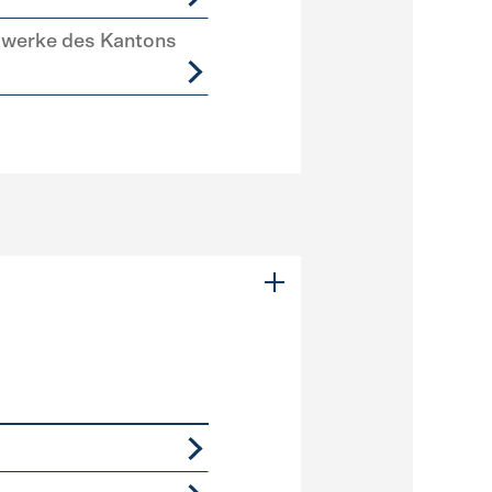
swerke des Kantons