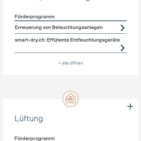
Förderprogramm
Förderprogramme
Geräte, Beleuchtung
Erneuerung von Beleuchtungsanlagen
smart-dry.ch: Effiziente Entfeuchtungsgeräte
+ alle öffnen
Lüftung
Förderprogramm