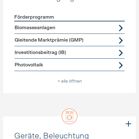
Förderprogramm
Förderprogramme
Stromerzeugung
Biomasseanlagen
Gleitende Marktprämie (GMP)
Investitionsbeitrag (IB)
Photovoltaik
+ alle öffnen
Geräte, Beleuchtung