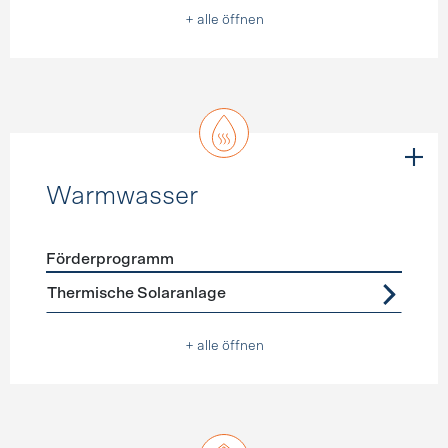
+ alle öffnen
Warmwasser
Förderprogramm
Förderprogramme
Warmwasser
Thermische Solaranlage
+ alle öffnen