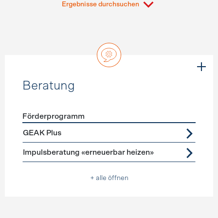
Ergebnisse durchsuchen
Beratung
Förderprogramm
Förderprogramme
Beratung
GEAK Plus
Impulsberatung «erneuerbar heizen»
+ alle öffnen