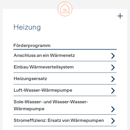
Heizung
Förderprogramm
Förderprogramme
Heizung
Anschluss an ein Wärmenetz
Einbau Wärmeverteilsystem
Heizungsersatz
Luft-Wasser-Wärmepumpe
Sole-Wasser- und Wasser-Wasser-
Wärmepumpe
Stromeffizienz: Ersatz von Wärmepumpen