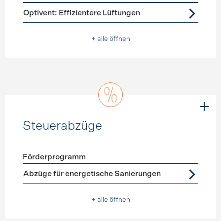
Förderprogramme
Lüftung
Optivent: Effizientere Lüftungen
+ alle öffnen
Steuerabzüge
Förderprogramm
Förderprogramme
Steuerabzüge
Abzüge für energetische Sanierungen
+ alle öffnen