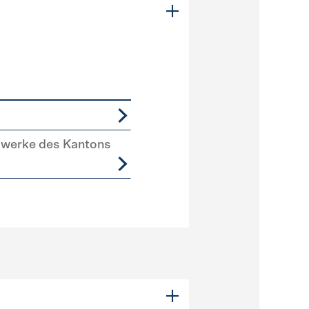
swerke des Kantons