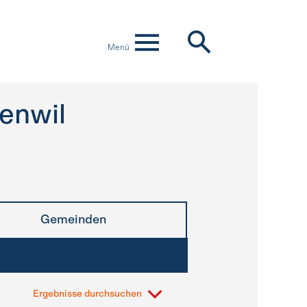
Menü
enwil
Gemeinden
Ergebnisse durchsuchen