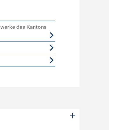
swerke des Kantons