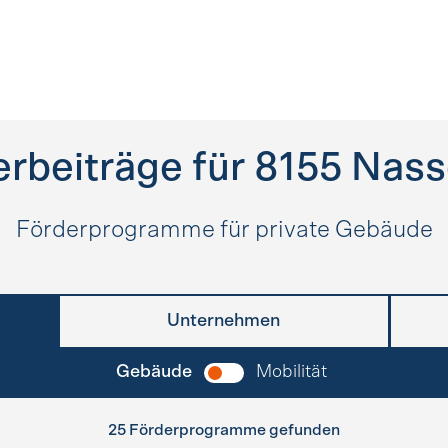
rbeiträge für
8155
Nass
Förderprogramme für private Gebäude
Unternehmen
Gebäude
Mobilität
25 Förderprogramme gefunden