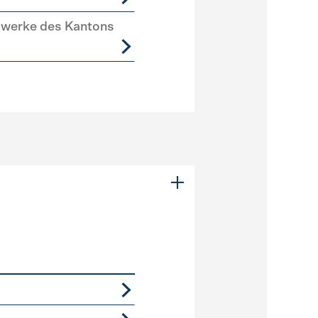
swerke des Kantons