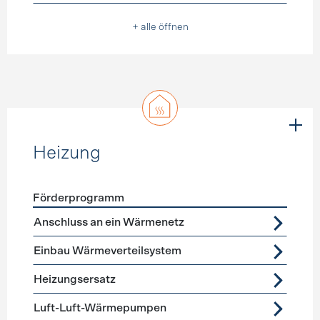
+ alle öffnen
Heizung
Förderprogramm
Förderprogramme
Heizung
Anschluss an ein Wärmenetz
Einbau Wärmeverteilsystem
Heizungsersatz
Luft-Luft-Wärmepumpen