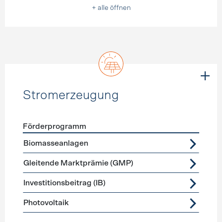
+ alle öffnen
Stromerzeugung
Förderprogramm
Förderprogramme
Stromerzeugung
Biomasseanlagen
Gleitende Marktprämie (GMP)
Investitionsbeitrag (IB)
Photovoltaik