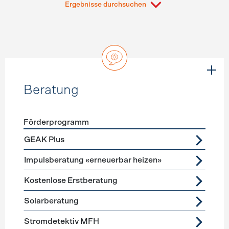
Ergebnisse durchsuchen
Beratung
Förderprogramm
Förderprogramme
Beratung
GEAK Plus
Impulsberatung «erneuerbar heizen»
Kostenlose Erstberatung
Solarberatung
Stromdetektiv MFH