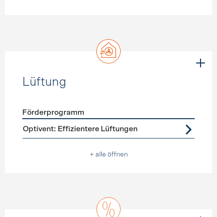
Lüftung
Förderprogramm
Förderprogramme
Lüftung
Optivent: Effizientere Lüftungen
+ alle öffnen