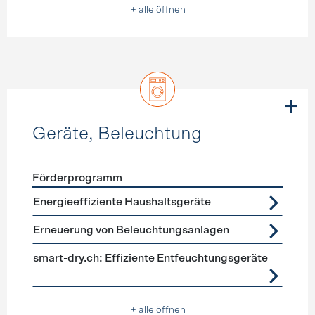
+ alle öffnen
Geräte, Beleuchtung
Förderprogramm
Förderprogramme
Geräte, Beleuchtung
Energieeffiziente Haushaltsgeräte
Erneuerung von Beleuchtungsanlagen
smart-dry.ch: Effiziente Entfeuchtungsgeräte
+ alle öffnen