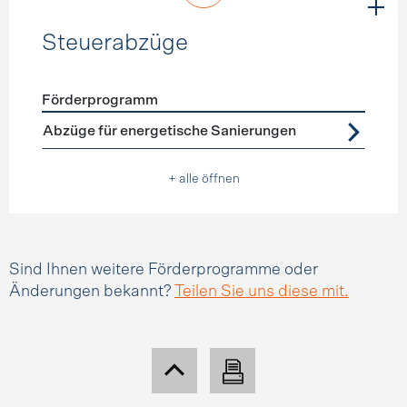
Steuerabzüge
Förderprogramm
Förderprogramme
Steuerabzüge
Abzüge für energetische Sanierungen
+ alle öffnen
Sind Ihnen weitere Förderprogramme oder
Änderungen bekannt?
Teilen Sie uns diese mit.