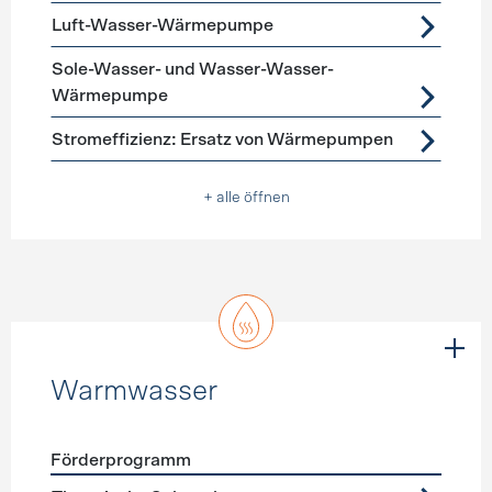
Luft-Wasser-Wärmepumpe
Sole-Wasser- und Wasser-Wasser-
Wärmepumpe
Stromeffizienz: Ersatz von Wärmepumpen
+ alle öffnen
Warmwasser
Förderprogramm
Förderprogramme
Warmwasser