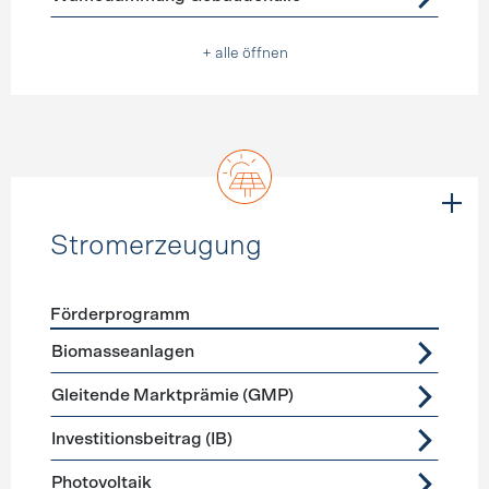
+ alle öffnen
Stromerzeugung
Förderprogramm
Förderprogramme
Stromerzeugung
Biomasseanlagen
Gleitende Marktprämie (GMP)
Investitionsbeitrag (IB)
Photovoltaik