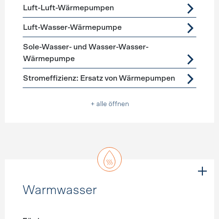
Luft-Luft-Wärmepumpen
Luft-Wasser-Wärmepumpe
Sole-Wasser- und Wasser-Wasser-
Wärmepumpe
Stromeffizienz: Ersatz von Wärmepumpen
+ alle öffnen
Warmwasser