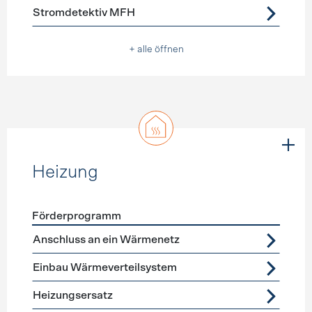
Stromdetektiv MFH
+ alle öffnen
Heizung
Förderprogramm
Förderprogramme
Heizung
Anschluss an ein Wärmenetz
Einbau Wärmeverteilsystem
Heizungsersatz