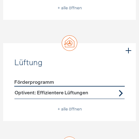
+ alle öffnen
Lüftung
Förderprogramm
Förderprogramme
Lüftung
Optivent: Effizientere Lüftungen
+ alle öffnen