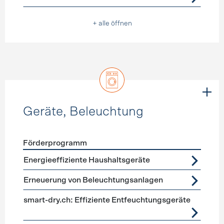
+ alle öffnen
Geräte, Beleuchtung
Förderprogramm
Förderprogramme
Geräte, Beleuchtung
Energieeffiziente Haushaltsgeräte
Erneuerung von Beleuchtungsanlagen
smart-dry.ch: Effiziente Entfeuchtungsgeräte