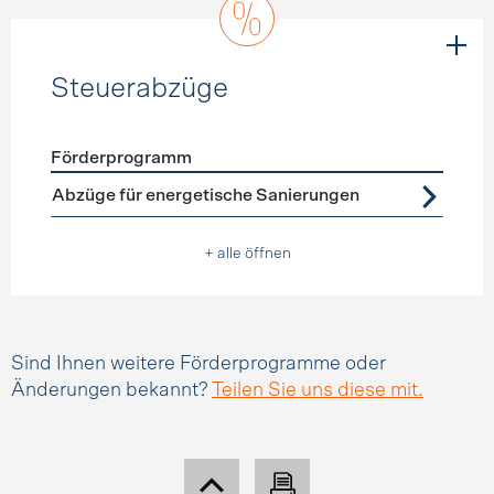
Steuerabzüge
Förderprogramm
Förderprogramme
Steuerabzüge
Abzüge für energetische Sanierungen
+ alle öffnen
Sind Ihnen weitere Förderprogramme oder
Änderungen bekannt?
Teilen Sie uns diese mit.