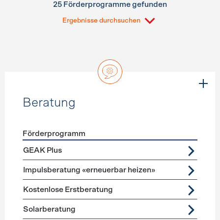
25 Förderprogramme gefunden
Ergebnisse durchsuchen
Beratung
Förderprogramm
Förderprogramme
Beratung
GEAK Plus
Impulsberatung «erneuerbar heizen»
Kostenlose Erstberatung
Solarberatung