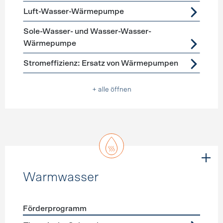
Luft-Wasser-Wärmepumpe
Sole-Wasser- und Wasser-Wasser-
Wärmepumpe
Stromeffizienz: Ersatz von Wärmepumpen
+ alle öffnen
Warmwasser
Förderprogramm
Förderprogramme
Warmwasser