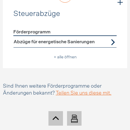
Steuerabzüge
Förderprogramm
Förderprogramme
Steuerabzüge
Abzüge für energetische Sanierungen
+ alle öffnen
Sind Ihnen weitere Förderprogramme oder
Änderungen bekannt?
Teilen Sie uns diese mit.