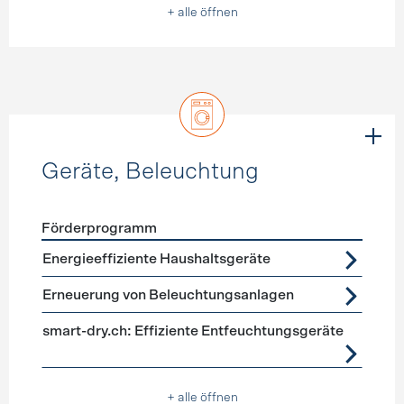
+ alle öffnen
Geräte, Beleuchtung
Förderprogramm
Förderprogramme
Geräte, Beleuchtung
Energieeffiziente Haushaltsgeräte
Erneuerung von Beleuchtungsanlagen
smart-dry.ch: Effiziente Entfeuchtungsgeräte
+ alle öffnen