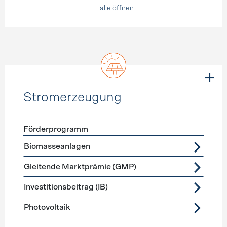
+ alle öffnen
Stromerzeugung
Förderprogramm
Förderprogramme
Stromerzeugung
Biomasseanlagen
Gleitende Marktprämie (GMP)
Investitionsbeitrag (IB)
Photovoltaik