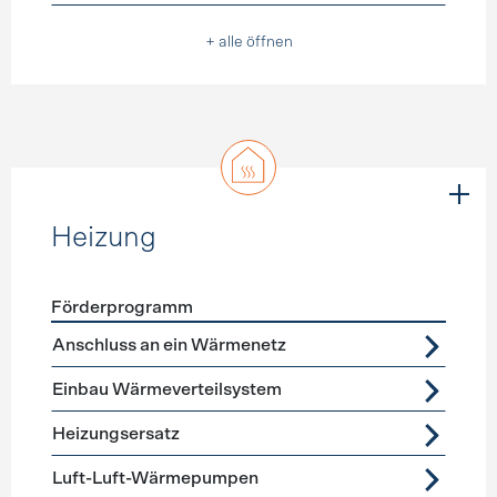
+ alle öffnen
Heizung
Förderprogramm
Förderprogramme
Heizung
Anschluss an ein Wärmenetz
Einbau Wärmeverteilsystem
Heizungsersatz
Luft-Luft-Wärmepumpen