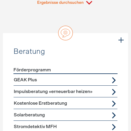
Ergebnisse durchsuchen
Beratung
Förderprogramm
Förderprogramme
Beratung
GEAK Plus
Impulsberatung «erneuerbar heizen»
Kostenlose Erstberatung
Solarberatung
Stromdetektiv MFH