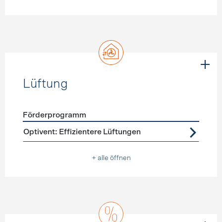
Lüftung
Förderprogramm
Förderprogramme
Lüftung
Optivent: Effizientere Lüftungen
+ alle öffnen