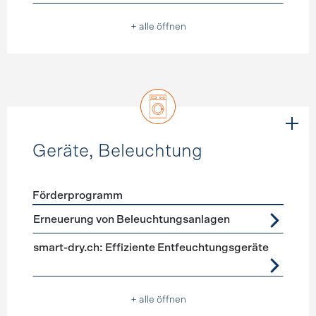
+ alle öffnen
Geräte, Beleuchtung
Förderprogramm
Förderprogramme
Geräte, Beleuchtung
Erneuerung von Beleuchtungsanlagen
smart-dry.ch: Effiziente Entfeuchtungsgeräte
+ alle öffnen