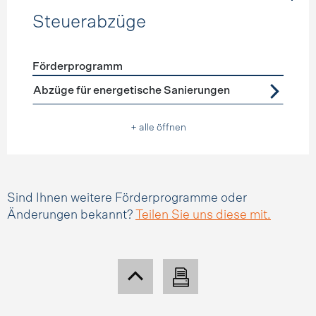
Steuerabzüge
Förderprogramm
Förderprogramme
Steuerabzüge
Abzüge für energetische Sanierungen
+ alle öffnen
Sind Ihnen weitere Förderprogramme oder
Änderungen bekannt?
Teilen Sie uns diese mit.