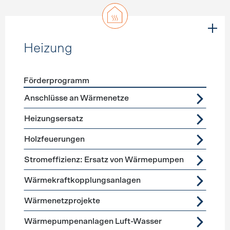
Heizung
Förderprogramm
Förderprogramme
Heizung
Anschlüsse an Wärmenetze
Heizungsersatz
Holzfeuerungen
Stromeffizienz: Ersatz von Wärmepumpen
Wärmekraftkopplungsanlagen
Wärmenetzprojekte
Wärmepumpenanlagen Luft-Wasser