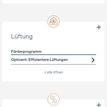
Lüftung
Förderprogramm
Förderprogramme
Lüftung
Optivent: Effizientere Lüftungen
+ alle öffnen