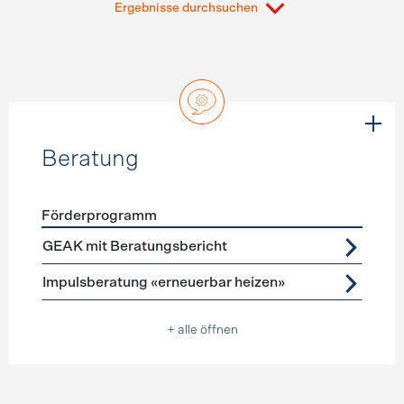
Ergebnisse durchsuchen
Beratung
Förderprogramm
Förderprogramme
Beratung
GEAK mit Beratungsbericht
Impulsberatung «erneuerbar heizen»
+ alle öffnen