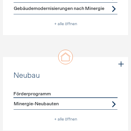
Gebäudemodernisierungen nach Minergie
+ alle öffnen
Neubau
Förderprogramm
Förderprogramme
Neubau
Minergie-Neubauten
+ alle öffnen