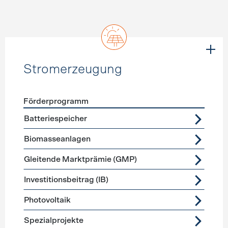
Stromerzeugung
Förderprogramm
Förderprogramme
Stromerzeugung
Batteriespeicher
Biomasseanlagen
Gleitende Marktprämie (GMP)
Investitionsbeitrag (IB)
Photovoltaik
Spezialprojekte