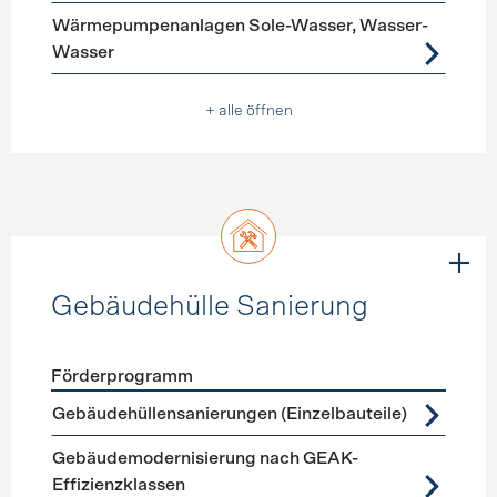
Wärmepumpenanlagen Sole-Wasser, Wasser-
Wasser
+ alle öffnen
Gebäudehülle Sanierung
Förderprogramm
Förderprogramme
Gebäudehülle Sanierung
Gebäudehüllensanierungen (Einzelbauteile)
Gebäudemodernisierung nach GEAK-
Effizienzklassen