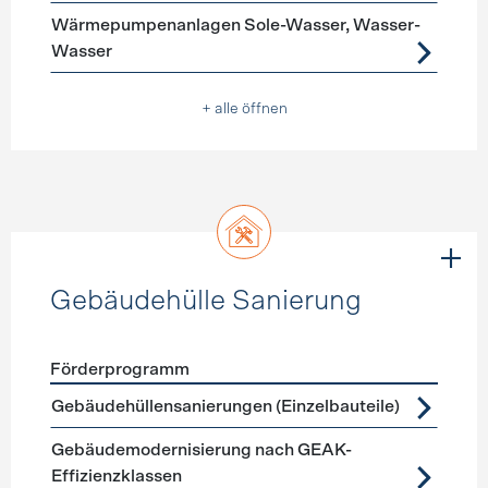
Wärmepumpenanlagen Sole-Wasser, Wasser-
Wasser
+ alle öffnen
Gebäudehülle Sanierung
Förderprogramm
Förderprogramme
Gebäudehülle Sanierung
Gebäudehüllensanierungen (Einzelbauteile)
Gebäudemodernisierung nach GEAK-
Effizienzklassen