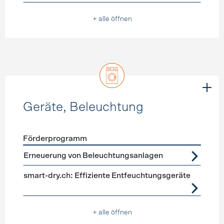
+ alle öffnen
Geräte, Beleuchtung
Förderprogramm
Förderprogramme
Geräte, Beleuchtung
Erneuerung von Beleuchtungsanlagen
smart-dry.ch: Effiziente Entfeuchtungsgeräte
+ alle öffnen