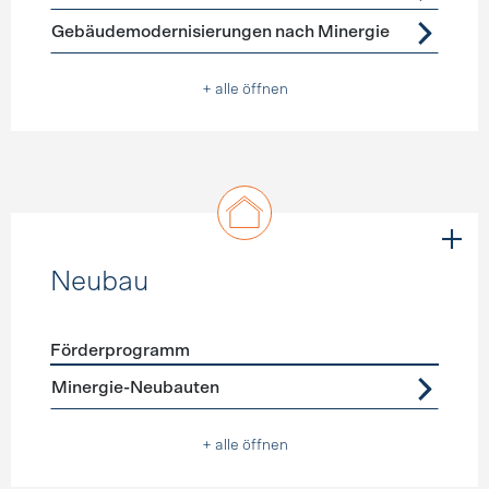
Gebäudemodernisierungen nach Minergie
+ alle öffnen
Neubau
Förderprogramm
Förderprogramme
Neubau
Minergie-Neubauten
+ alle öffnen