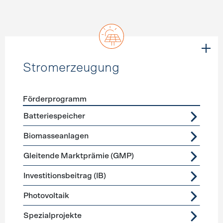
Stromerzeugung
Förderprogramm
Förderprogramme
Stromerzeugung
Batteriespeicher
Biomasseanlagen
Gleitende Marktprämie (GMP)
Investitionsbeitrag (IB)
Photovoltaik
Spezialprojekte