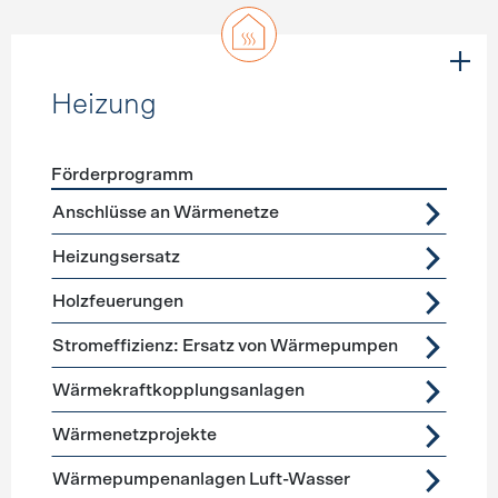
Heizung
Förderprogramm
Förderprogramme
Heizung
Anschlüsse an Wärmenetze
Heizungsersatz
Holzfeuerungen
Stromeffizienz: Ersatz von Wärmepumpen
Wärmekraftkopplungsanlagen
Wärmenetzprojekte
Wärmepumpenanlagen Luft-Wasser