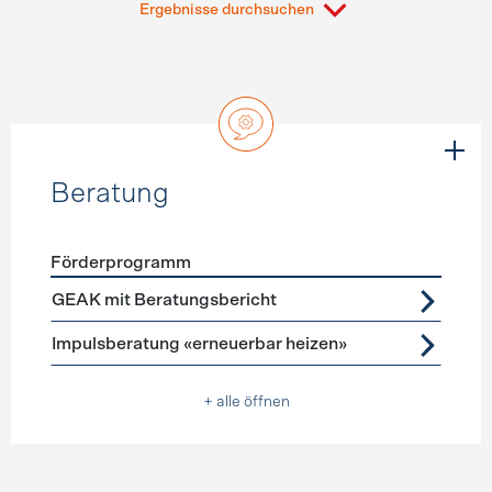
Ergebnisse durchsuchen
Beratung
Förderprogramm
Förderprogramme
Beratung
GEAK mit Beratungsbericht
Impulsberatung «erneuerbar heizen»
+ alle öffnen