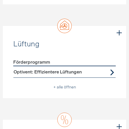
Lüftung
Förderprogramm
Förderprogramme
Lüftung
Optivent: Effizientere Lüftungen
+ alle öffnen