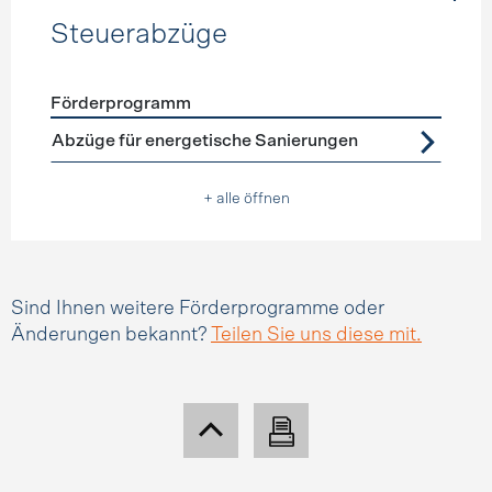
Steuerabzüge
Förderprogramm
Förderprogramme
Steuerabzüge
Abzüge für energetische Sanierungen
+ alle öffnen
Sind Ihnen weitere Förderprogramme oder
Änderungen bekannt?
Teilen Sie uns diese mit.