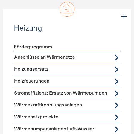
Heizung
Förderprogramm
Förderprogramme
Heizung
Anschlüsse an Wärmenetze
Heizungsersatz
Holzfeuerungen
Stromeffizienz: Ersatz von Wärmepumpen
Wärmekraftkopplungsanlagen
Wärmenetzprojekte
Wärmepumpenanlagen Luft-Wasser