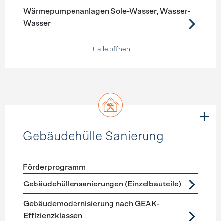
Wärmepumpenanlagen Sole-Wasser, Wasser-
Wasser
+ alle öffnen
Gebäudehülle Sanierung
Förderprogramm
Förderprogramme
Gebäudehülle Sanierung
Gebäudehüllensanierungen (Einzelbauteile)
Gebäudemodernisierung nach GEAK-
Effizienzklassen