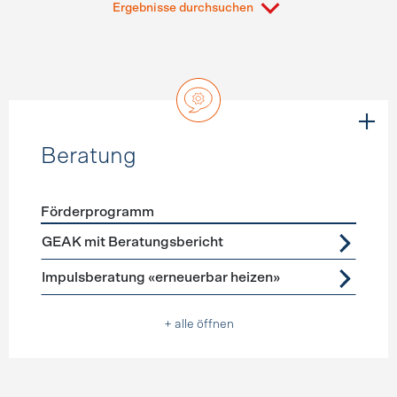
Ergebnisse durchsuchen
Beratung
Förderprogramm
Förderprogramme
Beratung
GEAK mit Beratungsbericht
Impulsberatung «erneuerbar heizen»
+ alle öffnen