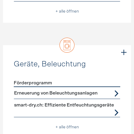
+ alle öffnen
Geräte, Beleuchtung
Förderprogramm
Förderprogramme
Geräte, Beleuchtung
Erneuerung von Beleuchtungsanlagen
smart-dry.ch: Effiziente Entfeuchtungsgeräte
+ alle öffnen