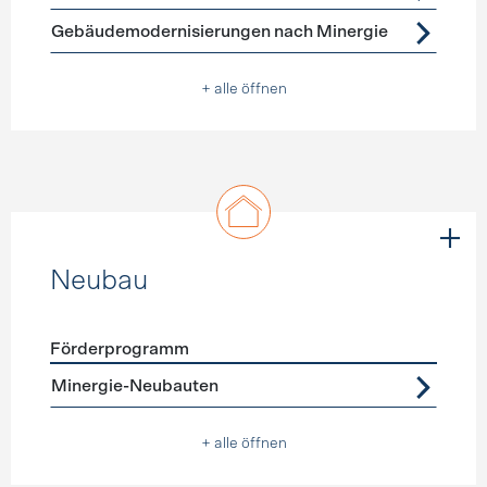
Gebäudemodernisierungen nach Minergie
+ alle öffnen
Neubau
Förderprogramm
Förderprogramme
Neubau
Minergie-Neubauten
+ alle öffnen