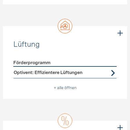
Lüftung
Förderprogramm
Förderprogramme
Lüftung
Optivent: Effizientere Lüftungen
+ alle öffnen