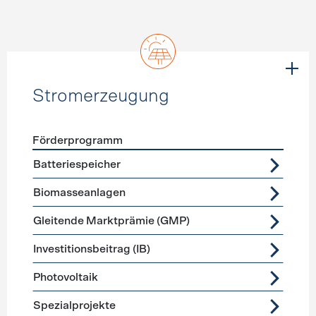
Stromerzeugung
Förderprogramm
Förderprogramme
Stromerzeugung
Batteriespeicher
Biomasseanlagen
Gleitende Marktprämie (GMP)
Investitionsbeitrag (IB)
Photovoltaik
Spezialprojekte