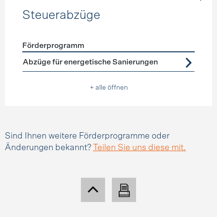
Steuerabzüge
Förderprogramm
Förderprogramme
Steuerabzüge
Abzüge für energetische Sanierungen
+ alle öffnen
Sind Ihnen weitere Förderprogramme oder
Änderungen bekannt?
Teilen Sie uns diese mit.