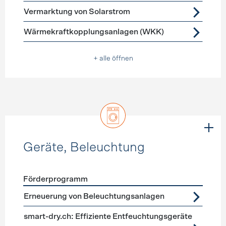
Vermarktung von Solarstrom
Wärmekraftkopplungsanlagen (WKK)
+ alle öffnen
Geräte, Beleuchtung
Förderprogramm
Förderprogramme
Geräte, Beleuchtung
Erneuerung von Beleuchtungsanlagen
smart-dry.ch: Effiziente Entfeuchtungsgeräte