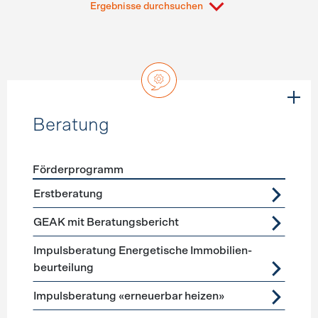
Ergebnisse durchsuchen
Beratung
Förderprogramm
Förderprogramme
Beratung
Erstberatung
GEAK mit Beratungsbericht
Impuls­beratung Energetische Immobilien­
beurteilung
Impulsberatung «erneuerbar heizen»