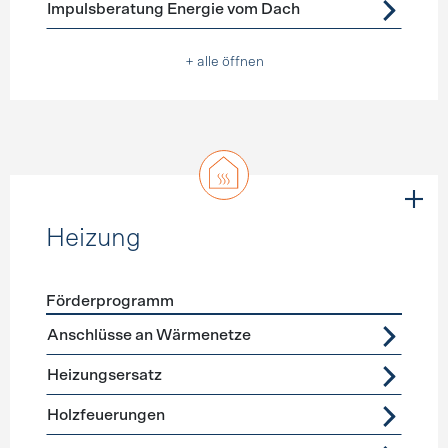
Impulsberatung Energie vom Dach
+ alle öffnen
Heizung
Förderprogramm
Förderprogramme
Heizung
Anschlüsse an Wärmenetze
Heizungsersatz
Holzfeuerungen