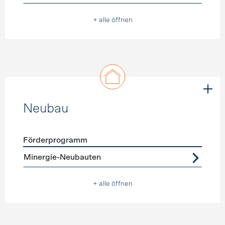
+ alle öffnen
Neubau
Förderprogramm
Förderprogramme
Neubau
Minergie-Neubauten
+ alle öffnen