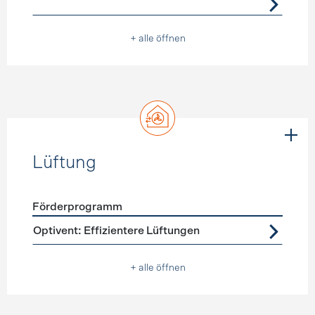
+ alle öffnen
Lüftung
Förderprogramm
Förderprogramme
Lüftung
Optivent: Effizientere Lüftungen
+ alle öffnen