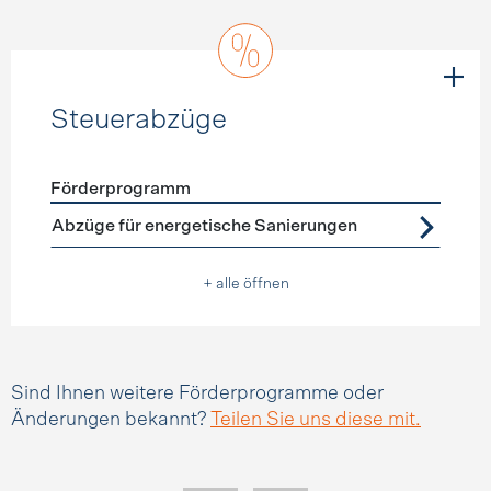
Steuerabzüge
Förderprogramm
Förderprogramme
Steuerabzüge
Abzüge für energetische Sanierungen
+ alle öffnen
Sind Ihnen weitere Förderprogramme oder
Änderungen bekannt?
Teilen Sie uns diese mit.