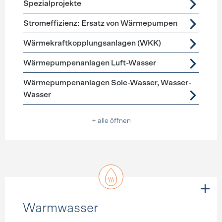
Spezialprojekte
Stromeffizienz: Ersatz von Wärmepumpen
Wärmekraftkopplungsanlagen (WKK)
Wärmepumpenanlagen Luft-Wasser
Wärmepumpenanlagen Sole-Wasser, Wasser-
Wasser
+ alle öffnen
Warmwasser