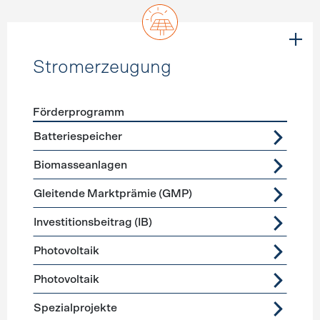
Stromerzeugung
Förderprogramm
Förderprogramme
Stromerzeugung
Batteriespeicher
Biomasseanlagen
Gleitende Marktprämie (GMP)
Investitionsbeitrag (IB)
Photovoltaik
Photovoltaik
Spezialprojekte