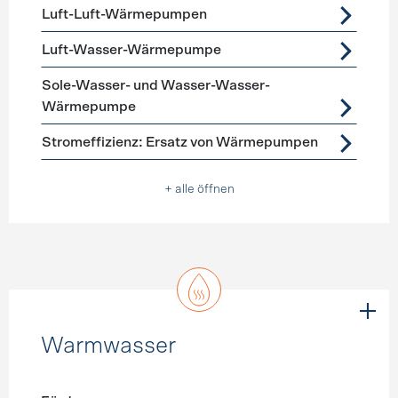
Luft-Luft-Wärmepumpen
Luft-Wasser-Wärmepumpe
Sole-Wasser- und Wasser-Wasser-
Wärmepumpe
Stromeffizienz: Ersatz von Wärmepumpen
+ alle öffnen
Warmwasser