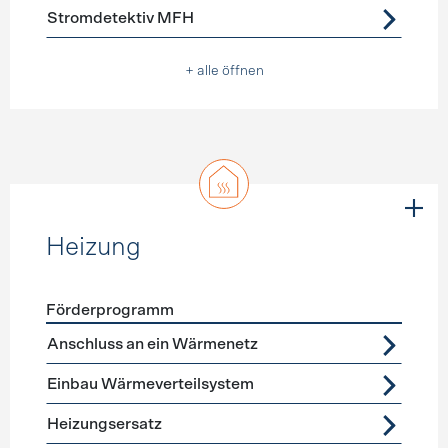
Stromdetektiv MFH
+ alle öffnen
Heizung
Förderprogramm
Förderprogramme
Heizung
Anschluss an ein Wärmenetz
Einbau Wärmeverteilsystem
Heizungsersatz