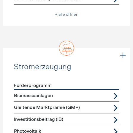
+ alle öffnen
Stromerzeugung
Förderprogramm
Förderprogramme
Stromerzeugung
Biomasseanlagen
Gleitende Marktprämie (GMP)
Investitionsbeitrag (IB)
Photovoltaik