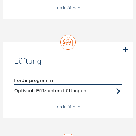
+ alle öffnen
Lüftung
Förderprogramm
Förderprogramme
Lüftung
Optivent: Effizientere Lüftungen
+ alle öffnen