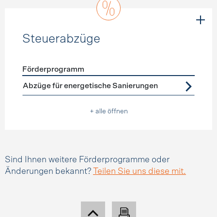
Steuerabzüge
Förderprogramm
Förderprogramme
Steuerabzüge
Abzüge für energetische Sanierungen
+ alle öffnen
Sind Ihnen weitere Förderprogramme oder
Änderungen bekannt?
Teilen Sie uns diese mit.