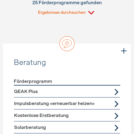
25 Förderprogramme gefunden
Ergebnisse durchsuchen
Beratung
Förderprogramm
Förderprogramme
Beratung
GEAK Plus
Impulsberatung «erneuerbar heizen»
Kostenlose Erstberatung
Solarberatung