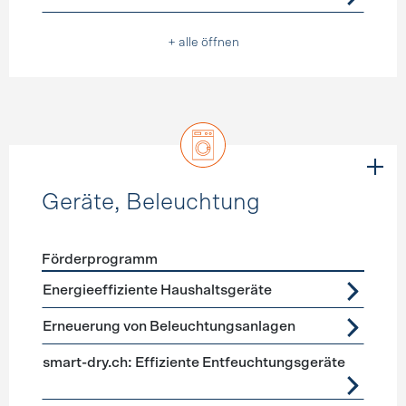
+ alle öffnen
Geräte, Beleuchtung
Förderprogramm
Förderprogramme
Geräte, Beleuchtung
Energieeffiziente Haushaltsgeräte
Erneuerung von Beleuchtungsanlagen
smart-dry.ch: Effiziente Entfeuchtungsgeräte