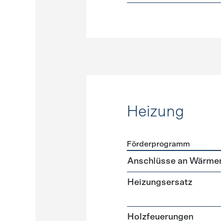
Heizung
Förderprogramm
Förderprogramme
Heizun
Anschlüsse an Wärme
Heizungsersatz
Holzfeuerungen