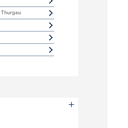
 Thurgau