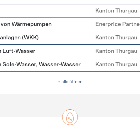
Kanton Thurgau
tz von Wärmepumpen
Enerprice Partn
anlagen (WKK)
Kanton Thurgau
 Luft-Wasser
Kanton Thurgau
 Sole-Wasser, Wasser-Wasser
Kanton Thurgau
+ alle öffnen