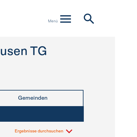
Menü
ausen TG
Gemeinden
Ergebnisse durchsuchen