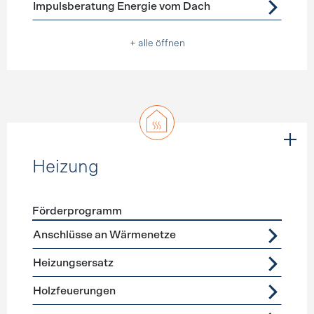
Impulsberatung Energie vom Dach
+ alle öffnen
Heizung
Förderprogramm
Förderprogramme
Heizung
Anschlüsse an Wärmenetze
Heizungsersatz
Holzfeuerungen