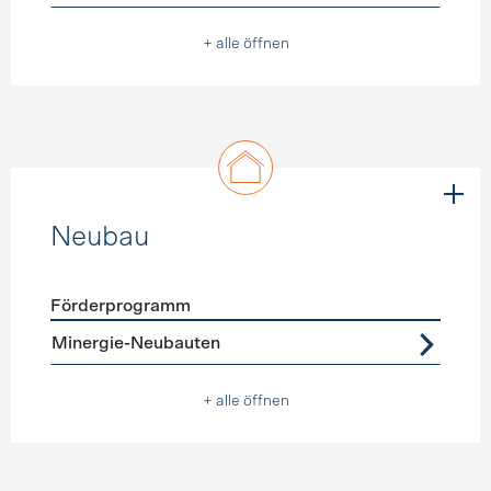
+ alle öffnen
Neubau
Förderprogramm
Förderprogramme
Neubau
Minergie-Neubauten
+ alle öffnen