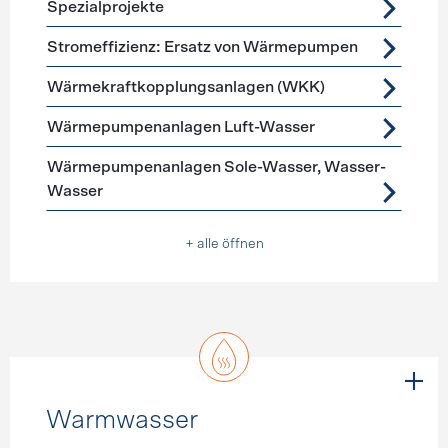
Spezialprojekte
Stromeffizienz: Ersatz von Wärmepumpen
Wärmekraftkopplungsanlagen (WKK)
Wärmepumpenanlagen Luft-Wasser
Wärmepumpenanlagen Sole-Wasser, Wasser-
Wasser
+ alle öffnen
Warmwasser