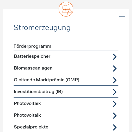
Stromerzeugung
Förderprogramm
Förderprogramme
Stromerzeugung
Batteriespeicher
Biomasseanlagen
Gleitende Marktprämie (GMP)
Investitionsbeitrag (IB)
Photovoltaik
Photovoltaik
Spezialprojekte