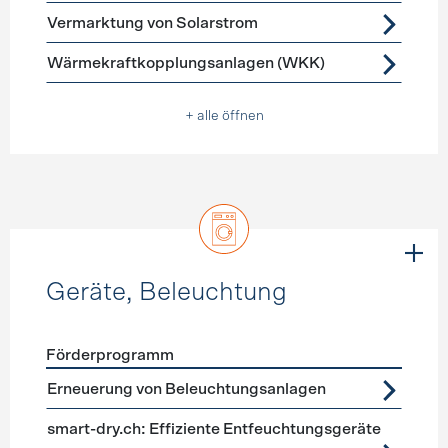
Vermarktung von Solarstrom
Wärmekraftkopplungsanlagen (WKK)
+ alle öffnen
Geräte, Beleuchtung
Förderprogramm
Förderprogramme
Geräte, Beleuchtung
Erneuerung von Beleuchtungsanlagen
smart-dry.ch: Effiziente Entfeuchtungsgeräte