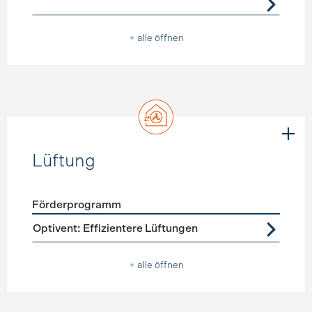
+ alle öffnen
Lüftung
Förderprogramm
Förderprogramme
Lüftung
Optivent: Effizientere Lüftungen
+ alle öffnen