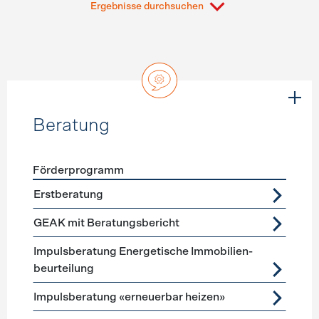
Ergebnisse durchsuchen
Beratung
Förderprogramm
Förderprogramme
Beratung
Erstberatung
GEAK mit Beratungsbericht
Impuls­beratung Energetische Immobilien­
beurteilung
Impulsberatung «erneuerbar heizen»