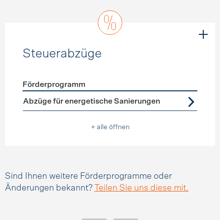
Steuerabzüge
Förderprogramm
Förderprogramme
Steuerabzüge
Abzüge für energetische Sanierungen
+ alle öffnen
Sind Ihnen weitere Förderprogramme oder
Änderungen bekannt?
Teilen Sie uns diese mit.