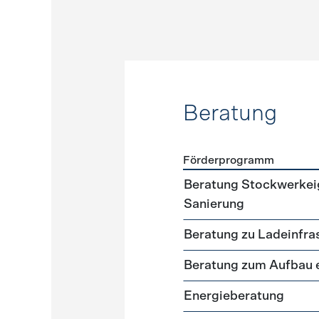
Beratung
Förderprogramm
Förderprogramme
Beratu
Beratung Stockwerkei
Sanierung
Beratung zu Ladeinfra
Beratung zum Aufbau 
Energieberatung