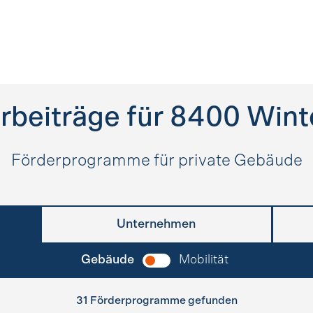
rbeiträge für
8400
Wint
Förderprogramme für private Gebäude
Unternehmen
Gebäude
Mobilität
31 Förderprogramme gefunden