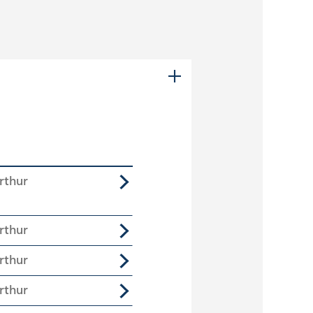
rthur
rthur
rthur
rthur