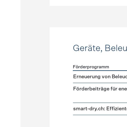
Geräte, Bele
Förderprogramm
Förderprogramme
Geräte
Erneuerung von Beleu
Förderbeiträge für ene
smart-dry.ch: Effizie