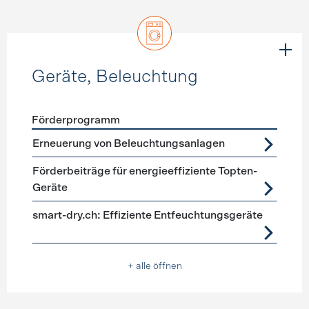
Geräte, Beleuchtung
Förderprogramm
Förderprogramme
Geräte, Beleuchtung
Erneuerung von Beleuchtungsanlagen
Förderbeiträge für energieeffiziente Topten-
Geräte
smart-dry.ch: Effiziente Entfeuchtungsgeräte
+ alle öffnen