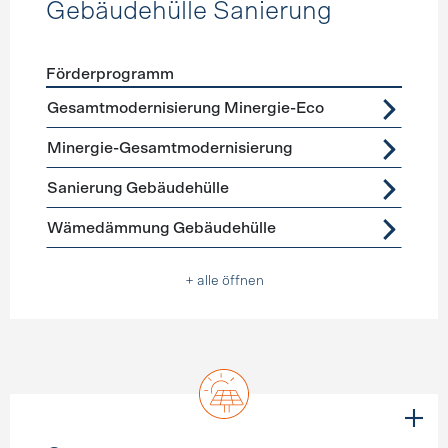
Gebäudehülle Sanierung
Förderprogramm
Förderprogramme
Gebäudehülle Sanierung
Gesamtmodernisierung Minergie-Eco
Minergie-Gesamtmodernisierung
Sanierung Gebäudehülle
Wämedämmung Gebäudehülle
+ alle öffnen