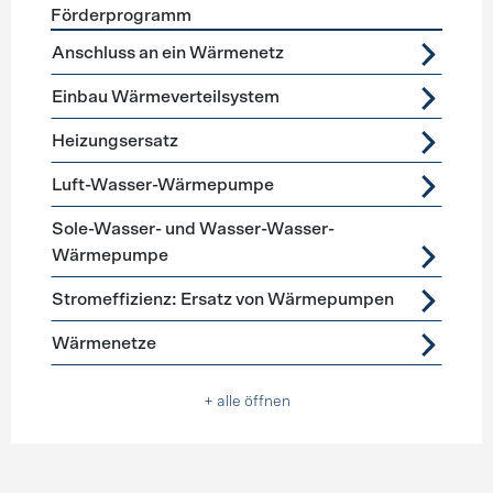
Förderprogramm
Förderprogramme
Heizung
Anschluss an ein Wärmenetz
Einbau Wärmeverteilsystem
Heizungsersatz
Luft-Wasser-Wärmepumpe
Sole-Wasser- und Wasser-Wasser-
Wärmepumpe
Stromeffizienz: Ersatz von Wärmepumpen
Wärmenetze
+ alle öffnen