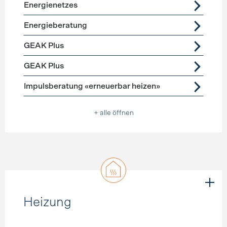
Energienetzes
Energieberatung
GEAK Plus
GEAK Plus
Impulsberatung «erneuerbar heizen»
+ alle öffnen
Heizung