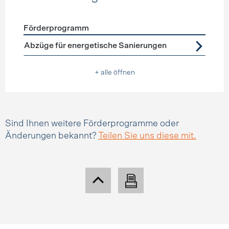
Förderprogramm
Förderprogramme
Steuerabzüge
Abzüge für energetische Sanierungen
+ alle öffnen
Sind Ihnen weitere Förderprogramme oder
Änderungen bekannt?
Teilen Sie uns diese mit.