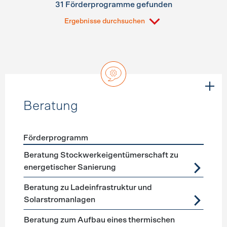
31 Förderprogramme gefunden
Ergebnisse durchsuchen
Beratung
Förderprogramm
Förderprogramme
Beratung
Beratung Stockwerkeigentümerschaft zu
energetischer Sanierung
Beratung zu Ladeinfrastruktur und
Solarstromanlagen
Beratung zum Aufbau eines thermischen