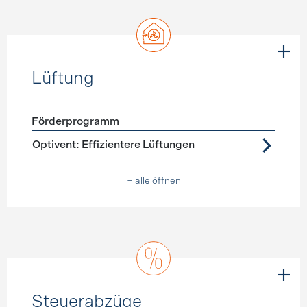
Lüftung
Förderprogramm
Förderprogramme
Lüftung
Optivent: Effizientere Lüftungen
+ alle öffnen
Steuerabzüge