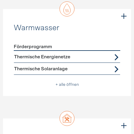
Warmwasser
Förderprogramm
Förderprogramme
Warmwasser
Thermische Energienetze
Thermische Solaranlage
+ alle öffnen