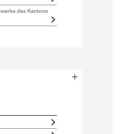
swerke des Kantons