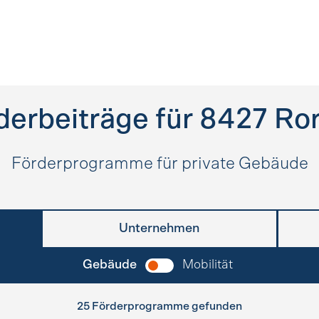
derbeiträge für
8427
Ro
Förderprogramme für private Gebäude
Unternehmen
Gebäude
Mobilität
25 Förderprogramme gefunden