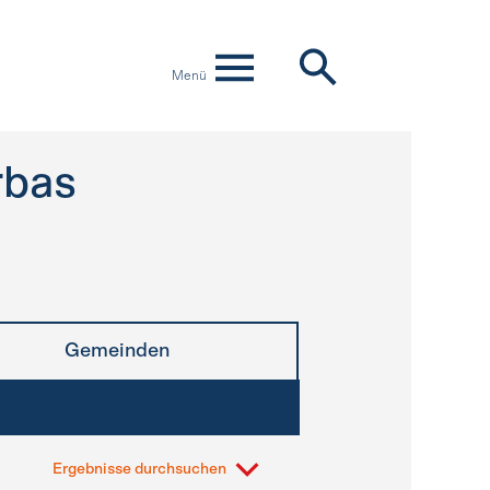
Menü
rbas
Gemeinden
Ergebnisse durchsuchen