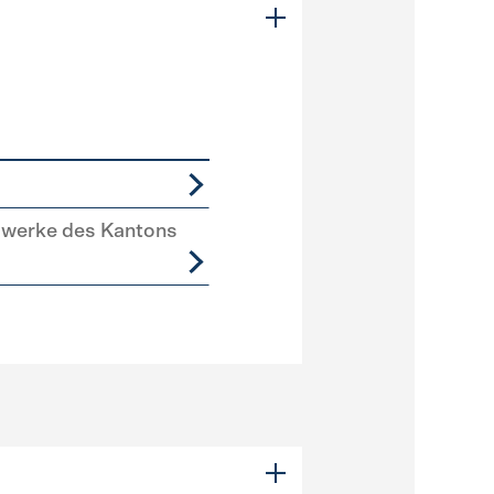
swerke des Kantons