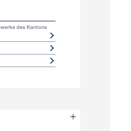
swerke des Kantons