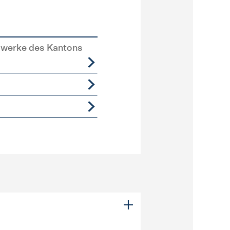
swerke des Kantons