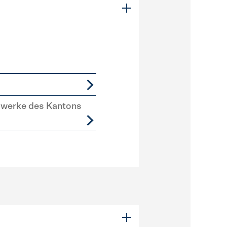
swerke des Kantons