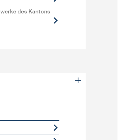
swerke des Kantons