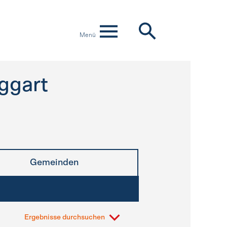
Menü
ggart
Gemeinden
Ergebnisse durchsuchen