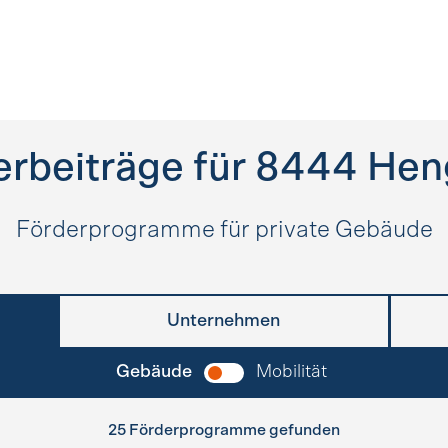
rbeiträge für
8444
Hen
Förderprogramme für private Gebäude
Unternehmen
Gebäude
Mobilität
25 Förderprogramme gefunden