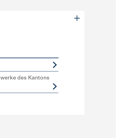
swerke des Kantons