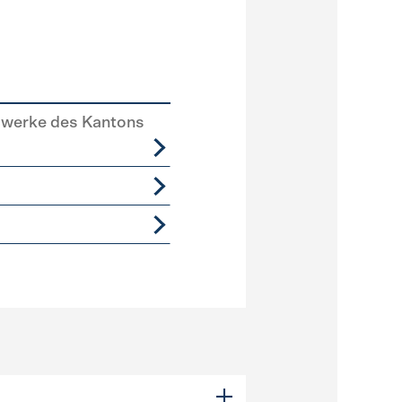
swerke des Kantons