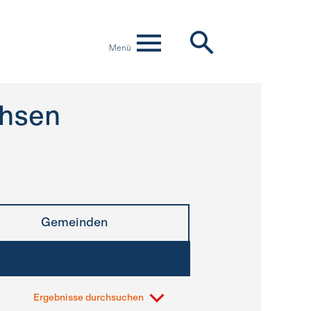
Menü
hsen
Gemeinden
Ergebnisse durchsuchen