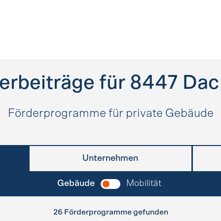
erbeiträge für
8447
Dac
Förderprogramme für private Gebäude
Unternehmen
Gebäude
Mobilität
26 Förderprogramme gefunden