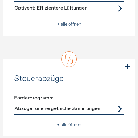
Förderprogramme
Lüftung
Optivent: Effizientere Lüftungen
+ alle öffnen
Steuerabzüge
Förderprogramm
Förderprogramme
Steuerabzüge
Abzüge für energetische Sanierungen
+ alle öffnen