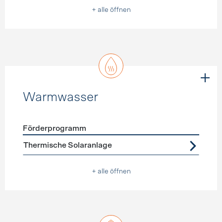
+ alle öffnen
Warmwasser
Förderprogramm
Förderprogramme
Warmwasser
Thermische Solaranlage
+ alle öffnen