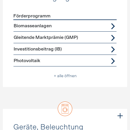
Förderprogramm
Förderprogramme
Stromerzeugung
Biomasseanlagen
Gleitende Marktprämie (GMP)
Investitionsbeitrag (IB)
Photovoltaik
+ alle öffnen
Geräte, Beleuchtung