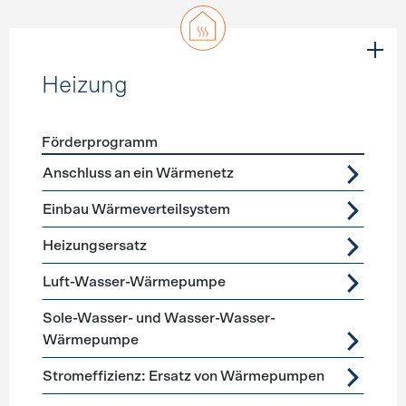
Heizung
Förderprogramm
Förderprogramme
Heizung
Anschluss an ein Wärmenetz
Einbau Wärmeverteilsystem
Heizungsersatz
Luft-Wasser-Wärmepumpe
Sole-Wasser- und Wasser-Wasser-
Wärmepumpe
Stromeffizienz: Ersatz von Wärmepumpen