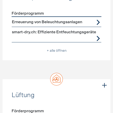
Förderprogramm
Förderprogramme
Geräte, Beleuchtung
Erneuerung von Beleuchtungsanlagen
smart-dry.ch: Effiziente Entfeuchtungsgeräte
+ alle öffnen
Lüftung
Förderprogramm