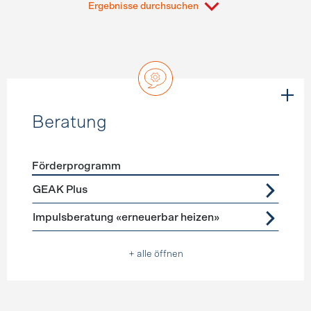
Ergebnisse durchsuchen
Beratung
Förderprogramm
Förderprogramme
Beratung
GEAK Plus
Impulsberatung «erneuerbar heizen»
+ alle öffnen