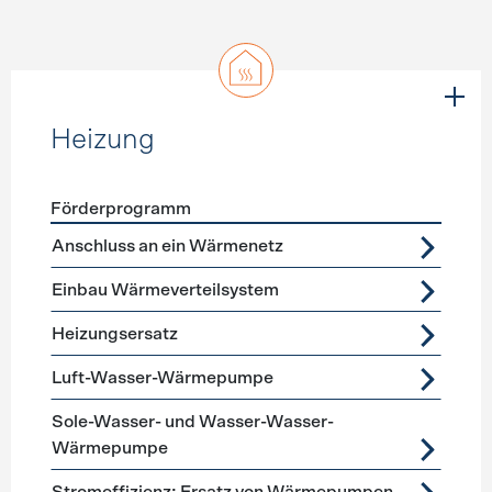
Heizung
Förderprogramm
Förderprogramme
Heizung
Anschluss an ein Wärmenetz
Einbau Wärmeverteilsystem
Heizungsersatz
Luft-Wasser-Wärmepumpe
Sole-Wasser- und Wasser-Wasser-
Wärmepumpe