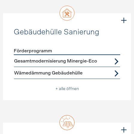
Gebäudehülle Sanierung
Förderprogramm
Förderprogramme
Gebäudehülle Sanierung
Gesamtmodernisierung Minergie-Eco
Wämedämmung Gebäudehülle
+ alle öffnen