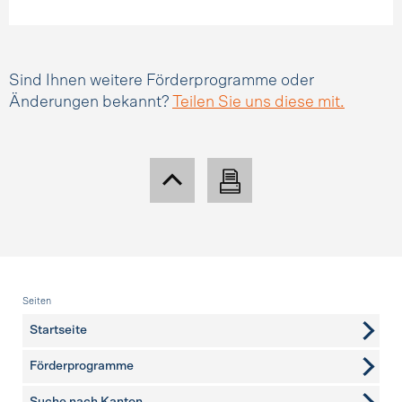
Sind Ihnen weitere Förderprogramme oder
Änderungen bekannt?
Teilen Sie uns diese mit.
Fusszeile
Seiten
Startseite
Förderprogramme