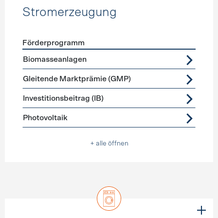
Stromerzeugung
Förderprogramm
Förderprogramme
Stromerzeugung
Biomasseanlagen
Gleitende Marktprämie (GMP)
Investitionsbeitrag (IB)
Photovoltaik
+ alle öffnen