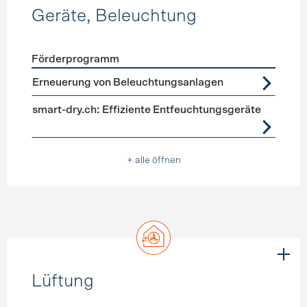
Geräte, Beleuchtung
Förderprogramm
Förderprogramme
Geräte, Beleuchtung
Erneuerung von Beleuchtungsanlagen
smart-dry.ch: Effiziente Entfeuchtungsgeräte
+ alle öffnen
Lüftung