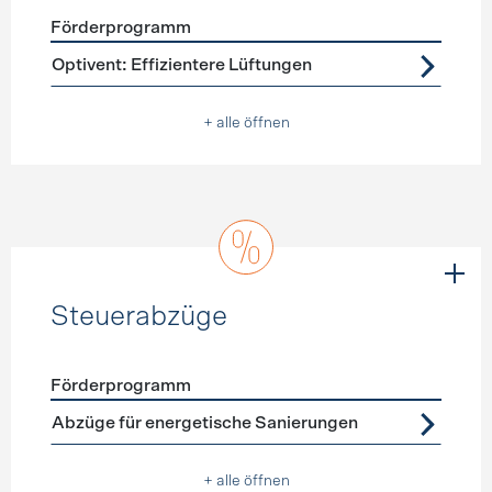
Förderprogramm
Förderprogramme
Lüftung
Optivent: Effizientere Lüftungen
+ alle öffnen
Steuerabzüge
Förderprogramm
Förderprogramme
Steuerabzüge
Abzüge für energetische Sanierungen
+ alle öffnen