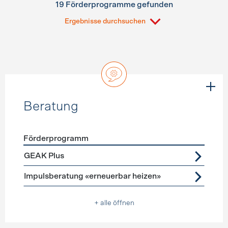
19 Förderprogramme gefunden
Ergebnisse durchsuchen
Beratung
Förderprogramm
Förderprogramme
Beratung
GEAK Plus
Impulsberatung «erneuerbar heizen»
+ alle öffnen