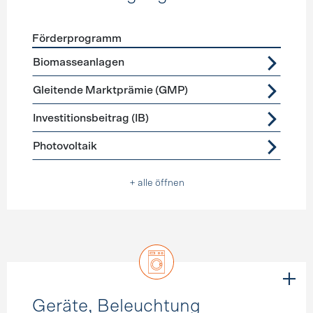
Förderprogramm
Förderprogramme
Stromerzeugung
Biomasseanlagen
Gleitende Marktprämie (GMP)
Investitionsbeitrag (IB)
Photovoltaik
+ alle öffnen
Geräte, Beleuchtung