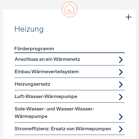
Heizung
Förderprogramm
Förderprogramme
Heizung
Anschluss an ein Wärmenetz
Einbau Wärmeverteilsystem
Heizungsersatz
Luft-Wasser-Wärmepumpe
Sole-Wasser- und Wasser-Wasser-
Wärmepumpe
Stromeffizienz: Ersatz von Wärmepumpen