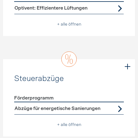
Förderprogramme
Lüftung
Optivent: Effizientere Lüftungen
+ alle öffnen
Steuerabzüge
Förderprogramm
Förderprogramme
Steuerabzüge
Abzüge für energetische Sanierungen
+ alle öffnen