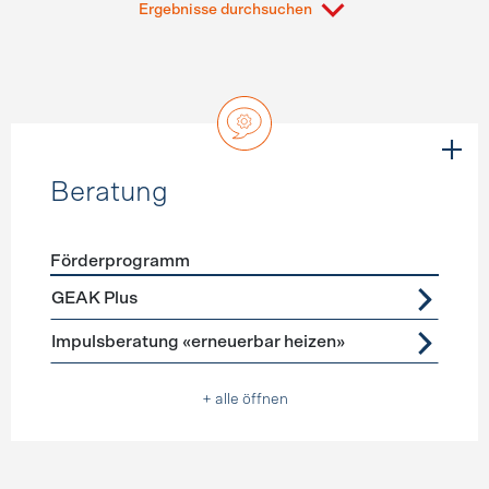
Ergebnisse durchsuchen
Beratung
Förderprogramm
Förderprogramme
Beratung
GEAK Plus
Impulsberatung «erneuerbar heizen»
+ alle öffnen