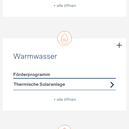
+ alle öffnen
Warmwasser
Förderprogramm
Förderprogramme
Warmwasser
Thermische Solaranlage
+ alle öffnen