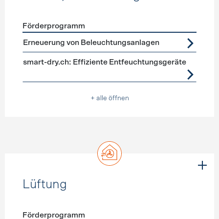
Förderprogramm
Förderprogramme
Geräte, Beleuchtung
Erneuerung von Beleuchtungsanlagen
smart-dry.ch: Effiziente Entfeuchtungsgeräte
+ alle öffnen
Lüftung
Förderprogramm