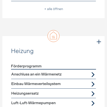
+ alle öffnen
Heizung
Förderprogramm
Förderprogramme
Heizung
Anschluss an ein Wärmenetz
Einbau Wärmeverteilsystem
Heizungsersatz
Luft-Luft-Wärmepumpen