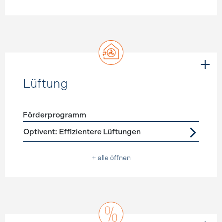
Lüftung
Förderprogramm
Förderprogramme
Lüftung
Optivent: Effizientere Lüftungen
+ alle öffnen