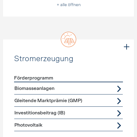
+ alle öffnen
Stromerzeugung
Förderprogramm
Förderprogramme
Stromerzeugung
Biomasseanlagen
Gleitende Marktprämie (GMP)
Investitionsbeitrag (IB)
Photovoltaik