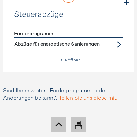
Steuerabzüge
Förderprogramm
Förderprogramme
Steuerabzüge
Abzüge für energetische Sanierungen
+ alle öffnen
Sind Ihnen weitere Förderprogramme oder
Änderungen bekannt?
Teilen Sie uns diese mit.