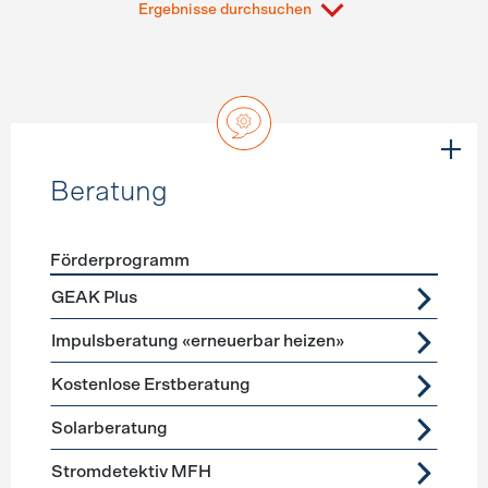
Ergebnisse durchsuchen
Beratung
Förderprogramm
Förderprogramme
Beratung
GEAK Plus
Impulsberatung «erneuerbar heizen»
Kostenlose Erstberatung
Solarberatung
Stromdetektiv MFH