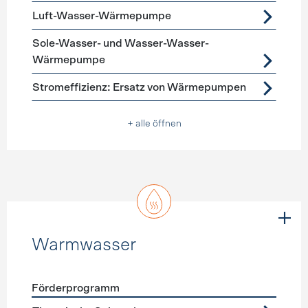
Luft-Wasser-Wärmepumpe
Sole-Wasser- und Wasser-Wasser-
Wärmepumpe
Stromeffizienz: Ersatz von Wärmepumpen
+ alle öffnen
Warmwasser
Förderprogramm
Förderprogramme
Warmwasser