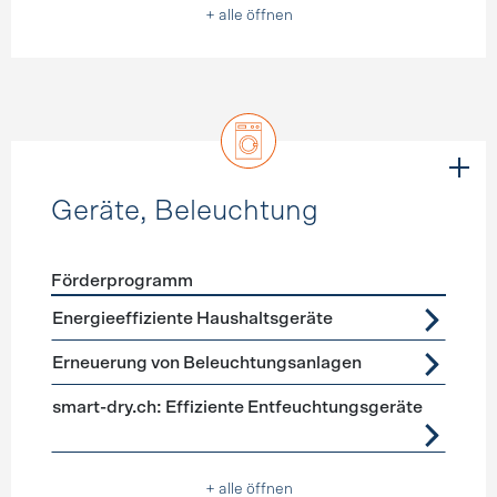
+ alle öffnen
Geräte, Beleuchtung
Förderprogramm
Förderprogramme
Geräte, Beleuchtung
Energieeffiziente Haushaltsgeräte
Erneuerung von Beleuchtungsanlagen
smart-dry.ch: Effiziente Entfeuchtungsgeräte
+ alle öffnen