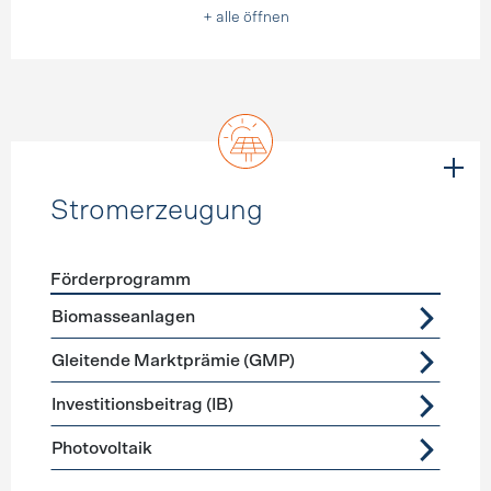
+ alle öffnen
Stromerzeugung
Förderprogramm
Förderprogramme
Stromerzeugung
Biomasseanlagen
Gleitende Marktprämie (GMP)
Investitionsbeitrag (IB)
Photovoltaik