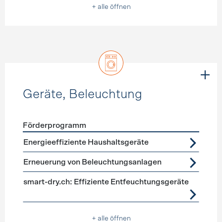
+ alle öffnen
Geräte, Beleuchtung
Förderprogramm
Förderprogramme
Geräte, Beleuchtung
Energieeffiziente Haushaltsgeräte
Erneuerung von Beleuchtungsanlagen
smart-dry.ch: Effiziente Entfeuchtungsgeräte
+ alle öffnen