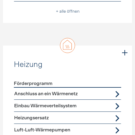
+ alle öffnen
Heizung
Förderprogramm
Förderprogramme
Heizung
Anschluss an ein Wärmenetz
Einbau Wärmeverteilsystem
Heizungsersatz
Luft-Luft-Wärmepumpen