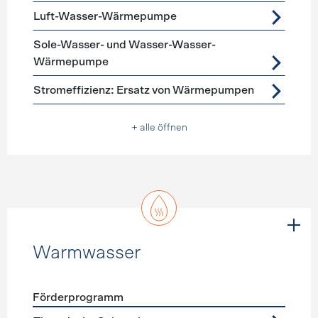
Luft-Wasser-Wärmepumpe
Sole-Wasser- und Wasser-Wasser-
Wärmepumpe
Stromeffizienz: Ersatz von Wärmepumpen
+ alle öffnen
Warmwasser
Förderprogramm
Förderprogramme
Warmwasser