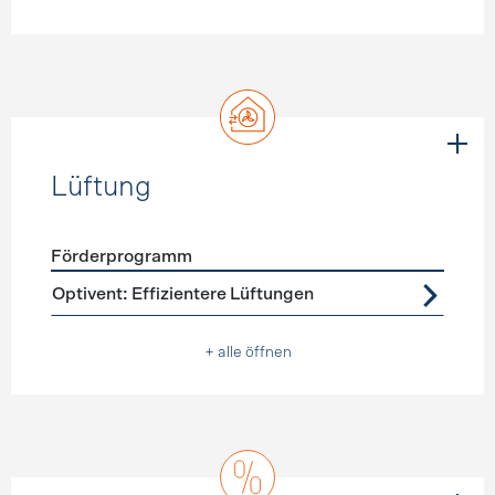
Lüftung
Förderprogramm
Förderprogramme
Lüftung
Optivent: Effizientere Lüftungen
+ alle öffnen