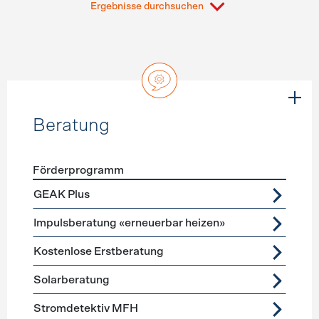
Ergebnisse durchsuchen
Beratung
Förderprogramm
Förderprogramme
Beratung
GEAK Plus
Impulsberatung «erneuerbar heizen»
Kostenlose Erstberatung
Solarberatung
Stromdetektiv MFH