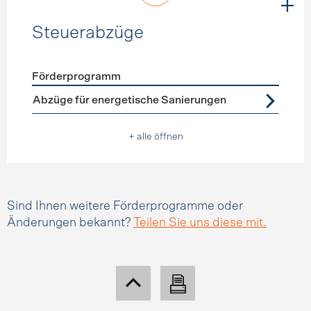
Steuerabzüge
Förderprogramm
Förderprogramme
Steuerabzüge
Abzüge für energetische Sanierungen
+ alle öffnen
Sind Ihnen weitere Förderprogramme oder
Änderungen bekannt?
Teilen Sie uns diese mit.