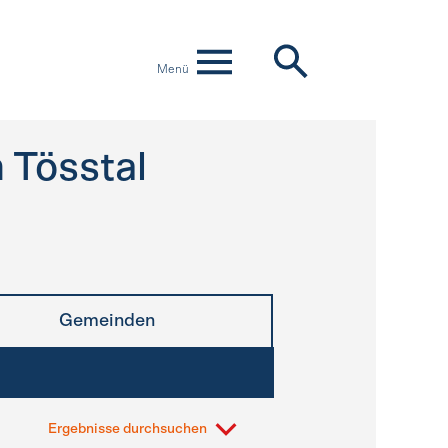
Menü
 Tösstal
Gemeinden
Ergebnisse durchsuchen