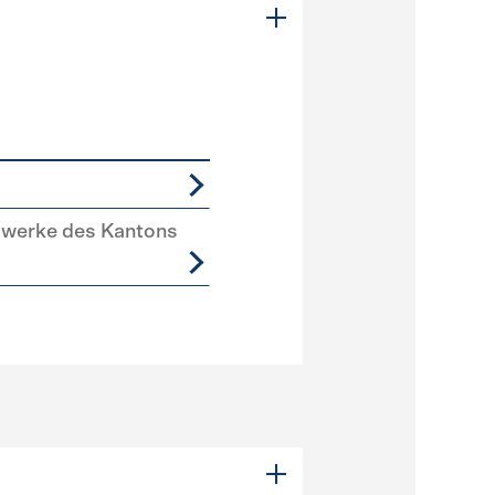
swerke des Kantons