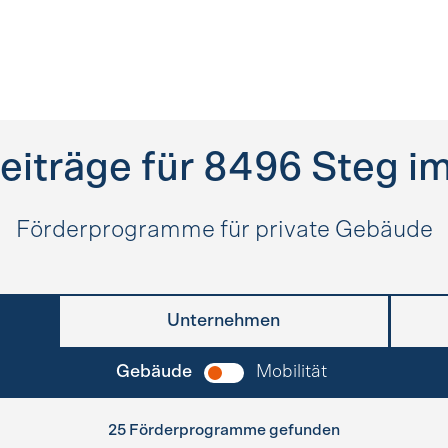
eiträge für
8496
Steg im
Förderprogramme für private Gebäude
Unternehmen
Gebäude
Mobilität
25 Förderprogramme gefunden