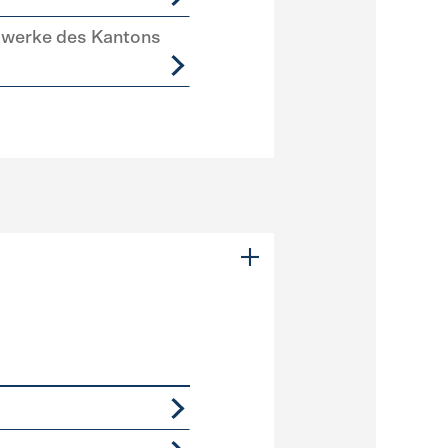
swerke des Kantons