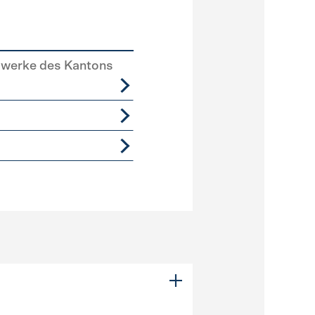
swerke des Kantons