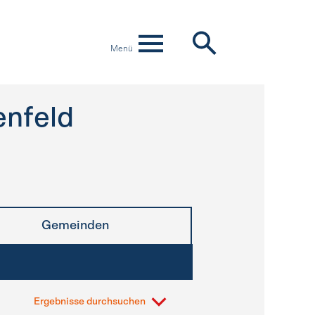
Menü
enfeld
Gemeinden
Ergebnisse durchsuchen