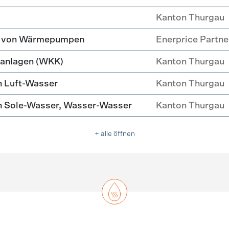
Kanton Thurgau
tz von Wärmepumpen
Enerprice Partn
anlagen (WKK)
Kanton Thurgau
 Luft-Wasser
Kanton Thurgau
 Sole-Wasser, Wasser-Wasser
Kanton Thurgau
+ alle öffnen