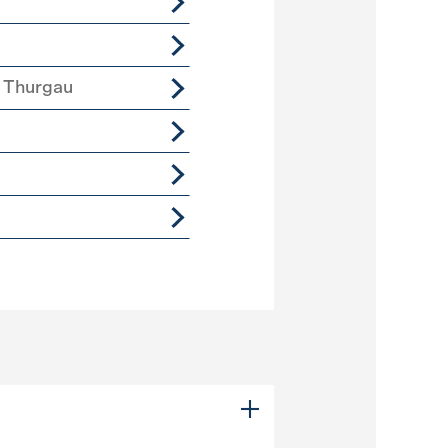
 Thurgau