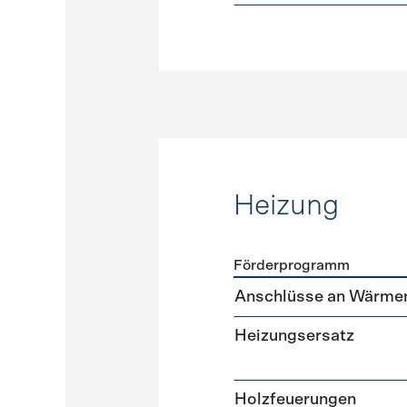
Heizung
Förderprogramm
Förderprogramme
Heizun
Anschlüsse an Wärme
Heizungsersatz
Holzfeuerungen