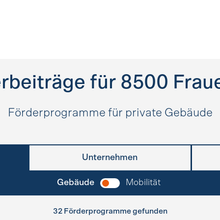
rbeiträge für
8500
Frau
Förderprogramme für private Gebäude
Unternehmen
Gebäude
Mobilität
32 Förderprogramme gefunden