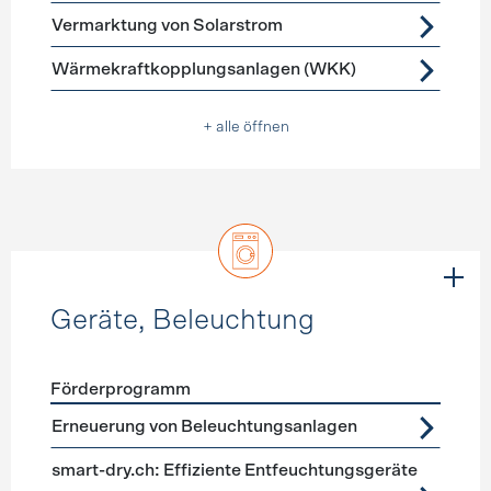
Vermarktung von Solarstrom
Wärmekraftkopplungsanlagen (WKK)
+ alle öffnen
Geräte, Beleuchtung
Förderprogramm
Förderprogramme
Geräte, Beleuchtung
Erneuerung von Beleuchtungsanlagen
smart-dry.ch: Effiziente Entfeuchtungsgeräte