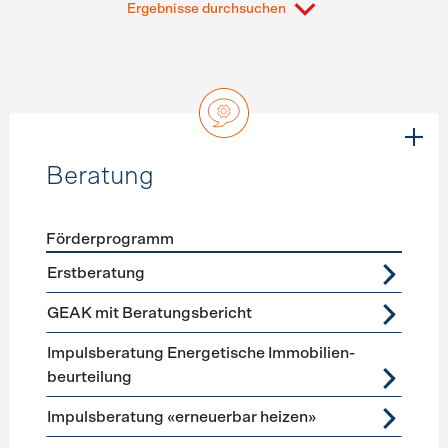
Ergebnisse durchsuchen
Beratung
Förderprogramm
Förderprogramme
Beratung
Erstberatung
GEAK mit Beratungsbericht
Impuls­beratung Energetische Immobilien­
beurteilung
Impulsberatung «erneuerbar heizen»