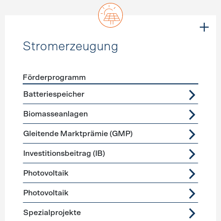
Stromerzeugung
Förderprogramm
Förderprogramme
Stromerzeugung
Batteriespeicher
Biomasseanlagen
Gleitende Marktprämie (GMP)
Investitionsbeitrag (IB)
Photovoltaik
Photovoltaik
Spezialprojekte