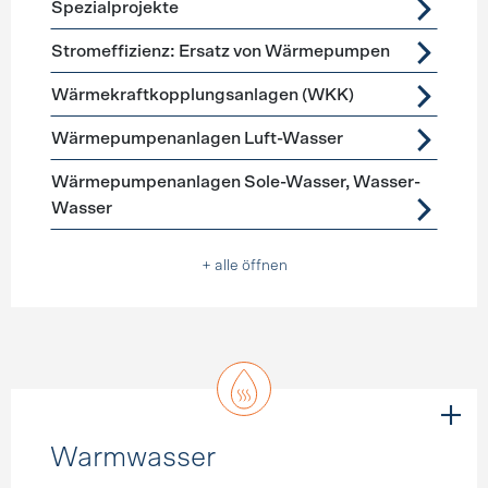
Spezialprojekte
Stromeffizienz: Ersatz von Wärmepumpen
Wärmekraftkopplungsanlagen (WKK)
Wärmepumpenanlagen Luft-Wasser
Wärmepumpenanlagen Sole-Wasser, Wasser-
Wasser
+ alle öffnen
Warmwasser