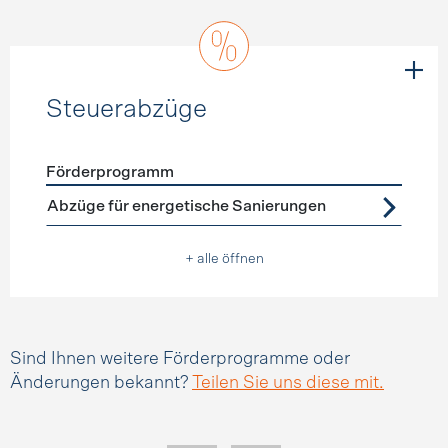
Steuerabzüge
Förderprogramm
Förderprogramme
Steuerabzüge
Abzüge für energetische Sanierungen
+ alle öffnen
Sind Ihnen weitere Förderprogramme oder
Änderungen bekannt?
Teilen Sie uns diese mit.