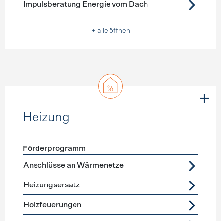
Impulsberatung Energie vom Dach
+ alle öffnen
Heizung
Förderprogramm
Förderprogramme
Heizung
Anschlüsse an Wärmenetze
Heizungsersatz
Holzfeuerungen