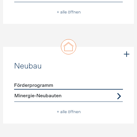
+ alle öffnen
Neubau
Förderprogramm
Förderprogramme
Neubau
Minergie-Neubauten
+ alle öffnen