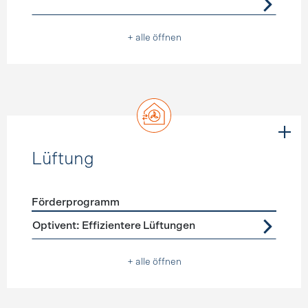
+ alle öffnen
Lüftung
Förderprogramm
Förderprogramme
Lüftung
Optivent: Effizientere Lüftungen
+ alle öffnen