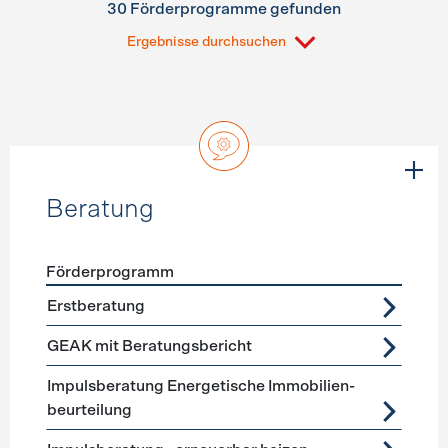
30 Förderprogramme gefunden
Ergebnisse durchsuchen
Beratung
Förderprogramm
Förderprogramme
Beratung
Erstberatung
GEAK mit Beratungsbericht
Impuls­beratung Energetische Immobilien­
beurteilung