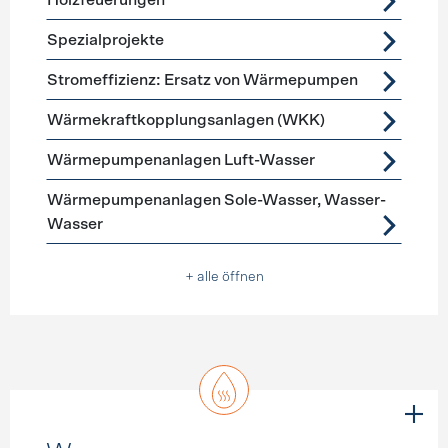
Holzfeuerungen
Spezialprojekte
Stromeffizienz: Ersatz von Wärmepumpen
Wärmekraftkopplungsanlagen (WKK)
Wärmepumpenanlagen Luft-Wasser
Wärmepumpenanlagen Sole-Wasser, Wasser-
Wasser
+ alle öffnen