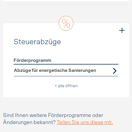
Steuerabzüge
Förderprogramm
Förderprogramme
Steuerabzüge
Abzüge für energetische Sanierungen
+ alle öffnen
Sind Ihnen weitere Förderprogramme oder
Änderungen bekannt?
Teilen Sie uns diese mit.