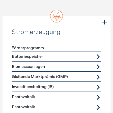
Stromerzeugung
Förderprogramm
Förderprogramme
Stromerzeugung
Batteriespeicher
Biomasseanlagen
Gleitende Marktprämie (GMP)
Investitionsbeitrag (IB)
Photovoltaik
Photovoltaik