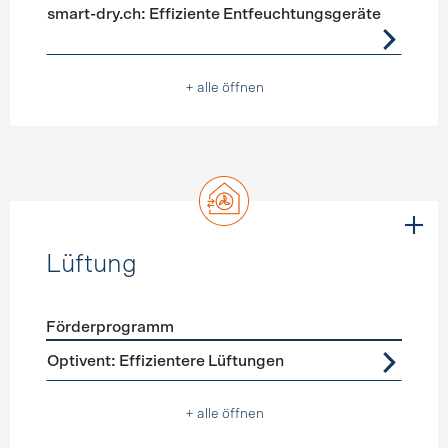
smart-dry.ch: Effiziente Entfeuchtungsgeräte
+ alle öffnen
Lüftung
Förderprogramm
Förderprogramme
Lüftung
Optivent: Effizientere Lüftungen
+ alle öffnen