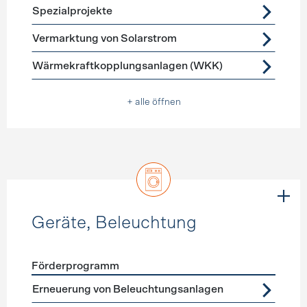
Spezialprojekte
Vermarktung von Solarstrom
Wärmekraftkopplungsanlagen (WKK)
+ alle öffnen
Geräte, Beleuchtung
Förderprogramm
Förderprogramme
Geräte, Beleuchtung
Erneuerung von Beleuchtungsanlagen