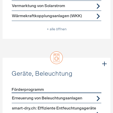
Vermarktung von Solarstrom
Wärmekraftkopplungsanlagen (WKK)
+ alle öffnen
Geräte, Beleuchtung
Förderprogramm
Förderprogramme
Geräte, Beleuchtung
Erneuerung von Beleuchtungsanlagen
smart-dry.ch: Effiziente Entfeuchtungsgeräte