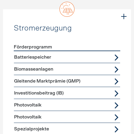
Stromerzeugung
Förderprogramm
Förderprogramme
Stromerzeugung
Batteriespeicher
Biomasseanlagen
Gleitende Marktprämie (GMP)
Investitionsbeitrag (IB)
Photovoltaik
Photovoltaik
Spezialprojekte