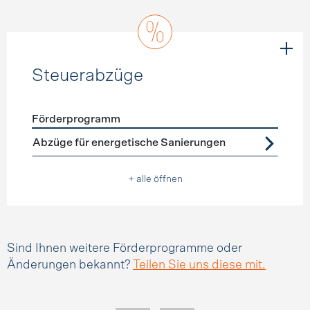
Steuerabzüge
Förderprogramm
Förderprogramme
Steuerabzüge
Abzüge für energetische Sanierungen
+ alle öffnen
Sind Ihnen weitere Förderprogramme oder
Änderungen bekannt?
Teilen Sie uns diese mit.