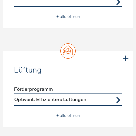
+ alle öffnen
Lüftung
Förderprogramm
Förderprogramme
Lüftung
Optivent: Effizientere Lüftungen
+ alle öffnen