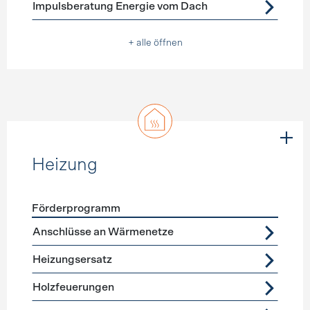
Impulsberatung Energie vom Dach
+ alle öffnen
Heizung
Förderprogramm
Förderprogramme
Heizung
Anschlüsse an Wärmenetze
Heizungsersatz
Holzfeuerungen