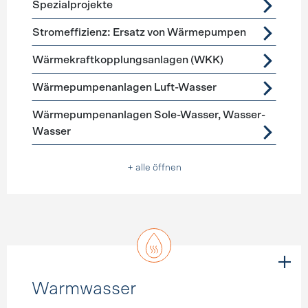
Spezialprojekte
Stromeffizienz: Ersatz von Wärmepumpen
Wärmekraftkopplungsanlagen (WKK)
Wärmepumpenanlagen Luft-Wasser
Wärmepumpenanlagen Sole-Wasser, Wasser-
Wasser
+ alle öffnen
Warmwasser