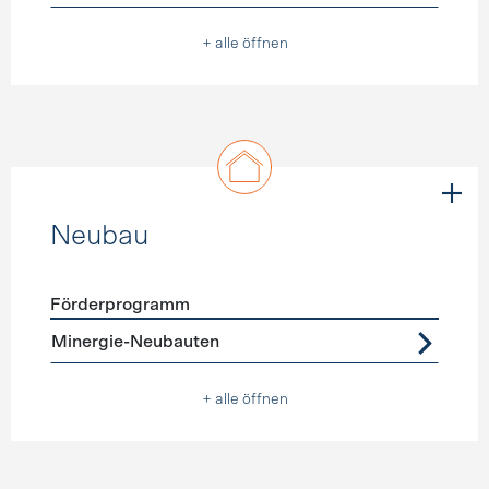
+ alle öffnen
Neubau
Förderprogramm
Förderprogramme
Neubau
Minergie-Neubauten
+ alle öffnen