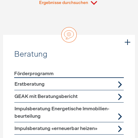
Ergebnisse durchsuchen
Beratung
Förderprogramm
Förderprogramme
Beratung
Erstberatung
GEAK mit Beratungsbericht
Impuls­beratung Energetische Immobilien­
beurteilung
Impulsberatung «erneuerbar heizen»