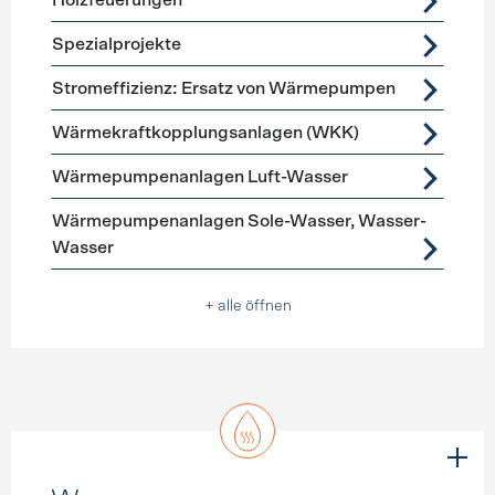
Holzfeuerungen
Spezialprojekte
Stromeffizienz: Ersatz von Wärmepumpen
Wärmekraftkopplungsanlagen (WKK)
Wärmepumpenanlagen Luft-Wasser
Wärmepumpenanlagen Sole-Wasser, Wasser-
Wasser
+ alle öffnen