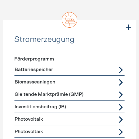
Stromerzeugung
Förderprogramm
Förderprogramme
Stromerzeugung
Batteriespeicher
Biomasseanlagen
Gleitende Marktprämie (GMP)
Investitionsbeitrag (IB)
Photovoltaik
Photovoltaik