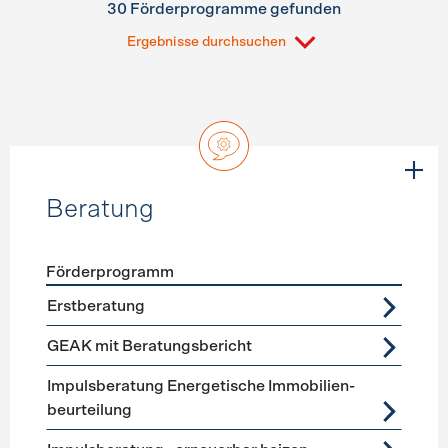
30 Förderprogramme gefunden
Ergebnisse durchsuchen
Beratung
Förderprogramm
Förderprogramme
Beratung
Erstberatung
GEAK mit Beratungsbericht
Impuls­beratung Energetische Immobilien­
beurteilung