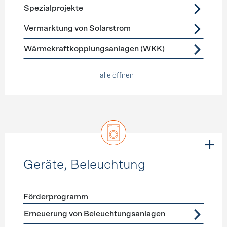
Spezialprojekte
Vermarktung von Solarstrom
Wärmekraftkopplungsanlagen (WKK)
+ alle öffnen
Geräte, Beleuchtung
Förderprogramm
Förderprogramme
Geräte, Beleuchtung
Erneuerung von Beleuchtungsanlagen