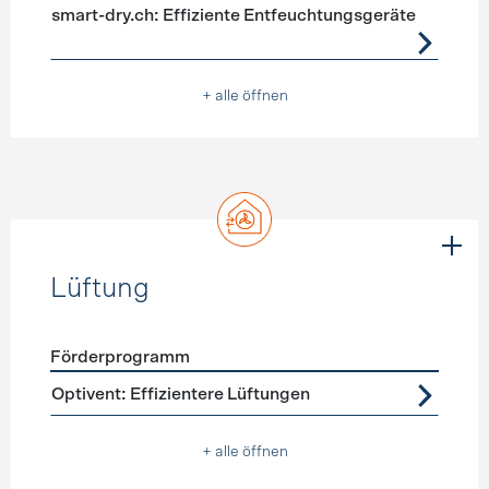
smart-dry.ch: Effiziente Entfeuchtungsgeräte
+ alle öffnen
Lüftung
Förderprogramm
Förderprogramme
Lüftung
Optivent: Effizientere Lüftungen
+ alle öffnen