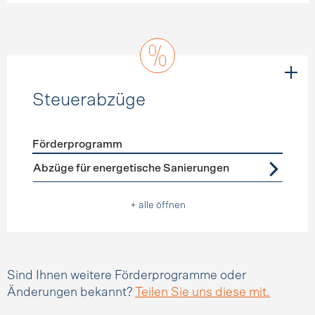
Steuerabzüge
Förderprogramm
Förderprogramme
Steuerabzüge
Abzüge für energetische Sanierungen
+ alle öffnen
Sind Ihnen weitere Förderprogramme oder
Änderungen bekannt?
Teilen Sie uns diese mit.