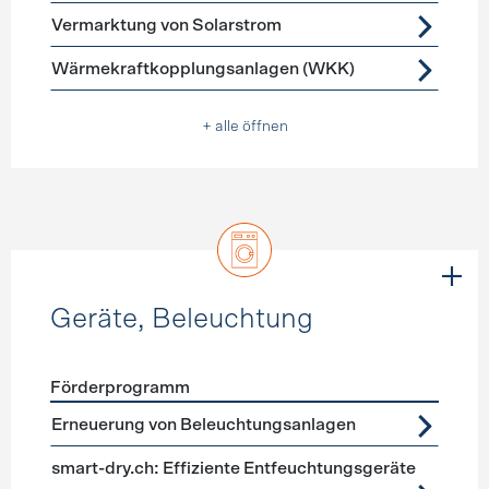
Vermarktung von Solarstrom
Wärmekraftkopplungsanlagen (WKK)
+ alle öffnen
Geräte, Beleuchtung
Förderprogramm
Förderprogramme
Geräte, Beleuchtung
Erneuerung von Beleuchtungsanlagen
smart-dry.ch: Effiziente Entfeuchtungsgeräte