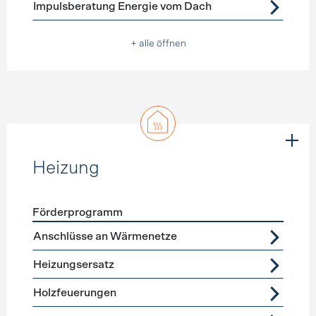
Impulsberatung Energie vom Dach
+ alle öffnen
Heizung
Förderprogramm
Förderprogramme
Heizung
Anschlüsse an Wärmenetze
Heizungsersatz
Holzfeuerungen