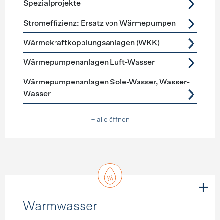
Spezialprojekte
Stromeffizienz: Ersatz von Wärmepumpen
Wärmekraftkopplungsanlagen (WKK)
Wärmepumpenanlagen Luft-Wasser
Wärmepumpenanlagen Sole-Wasser, Wasser-
Wasser
+ alle öffnen
Warmwasser