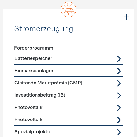
Stromerzeugung
Förderprogramm
Förderprogramme
Stromerzeugung
Batteriespeicher
Biomasseanlagen
Gleitende Marktprämie (GMP)
Investitionsbeitrag (IB)
Photovoltaik
Photovoltaik
Spezialprojekte