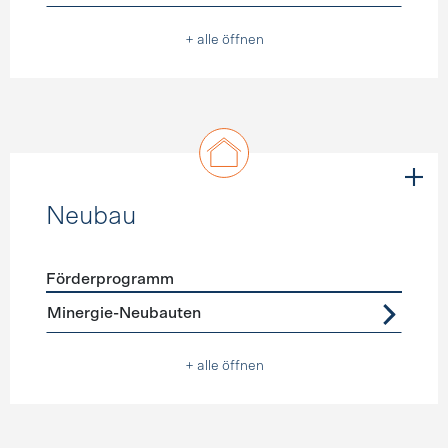
+ alle öffnen
Neubau
Förderprogramm
Förderprogramme
Neubau
Minergie-Neubauten
+ alle öffnen