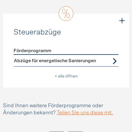
Steuerabzüge
Förderprogramm
Förderprogramme
Steuerabzüge
Abzüge für energetische Sanierungen
+ alle öffnen
Sind Ihnen weitere Förderprogramme oder
Änderungen bekannt?
Teilen Sie uns diese mit.