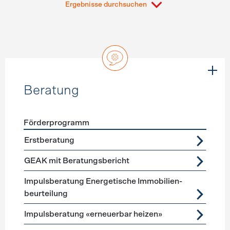
Ergebnisse durchsuchen
Beratung
Förderprogramm
Förderprogramme
Beratung
Erstberatung
GEAK mit Beratungsbericht
Impuls­beratung Energetische Immobilien­
beurteilung
Impulsberatung «erneuerbar heizen»