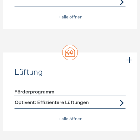
+ alle öffnen
Lüftung
Förderprogramm
Förderprogramme
Lüftung
Optivent: Effizientere Lüftungen
+ alle öffnen