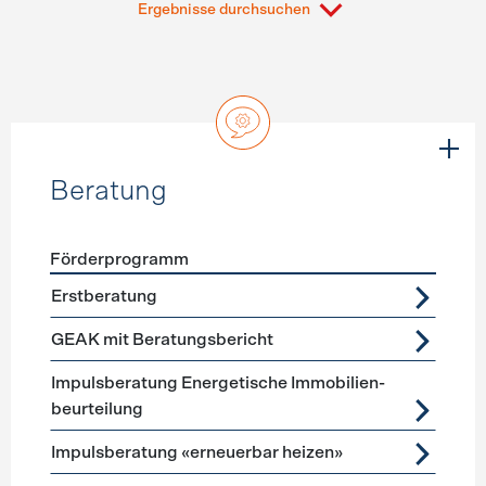
Ergebnisse durchsuchen
Beratung
Förderprogramm
Förderprogramme
Beratung
Erstberatung
GEAK mit Beratungsbericht
Impuls­beratung Energetische Immobilien­
beurteilung
Impulsberatung «erneuerbar heizen»