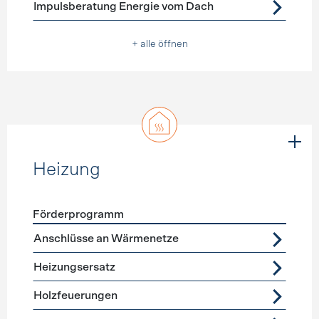
Impulsberatung Energie vom Dach
+ alle öffnen
Heizung
Förderprogramm
Förderprogramme
Heizung
Anschlüsse an Wärmenetze
Heizungsersatz
Holzfeuerungen