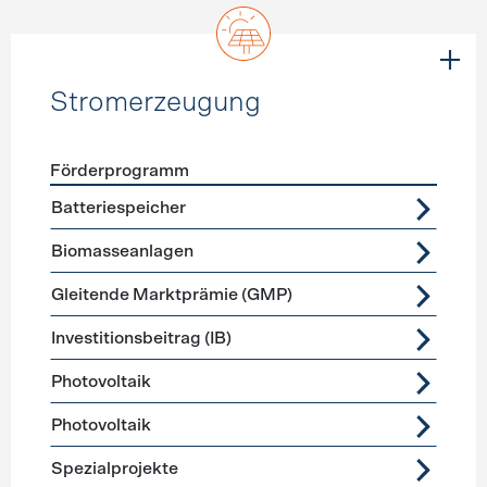
Stromerzeugung
Förderprogramm
Förderprogramme
Stromerzeugung
Batteriespeicher
Biomasseanlagen
Gleitende Marktprämie (GMP)
Investitionsbeitrag (IB)
Photovoltaik
Photovoltaik
Spezialprojekte