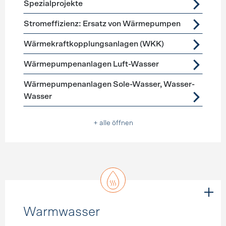
Spezialprojekte
Stromeffizienz: Ersatz von Wärmepumpen
Wärmekraftkopplungsanlagen (WKK)
Wärmepumpenanlagen Luft-Wasser
Wärmepumpenanlagen Sole-Wasser, Wasser-
Wasser
+ alle öffnen
Warmwasser