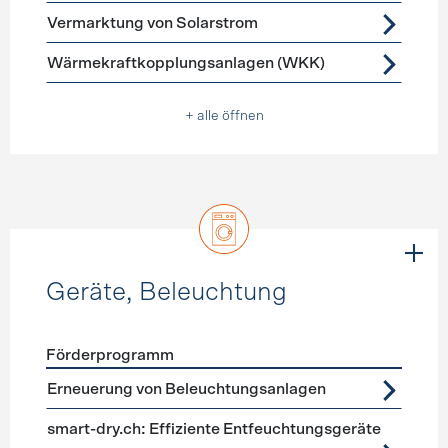
Vermarktung von Solarstrom
Wärmekraftkopplungsanlagen (WKK)
+ alle öffnen
Geräte, Beleuchtung
Förderprogramm
Förderprogramme
Geräte, Beleuchtung
Erneuerung von Beleuchtungsanlagen
smart-dry.ch: Effiziente Entfeuchtungsgeräte