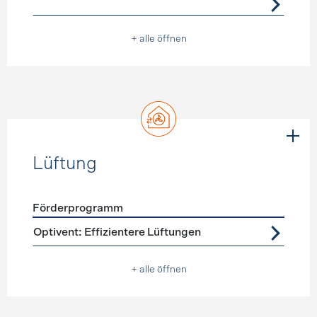
+ alle öffnen
Lüftung
Förderprogramm
Förderprogramme
Lüftung
Optivent: Effizientere Lüftungen
+ alle öffnen