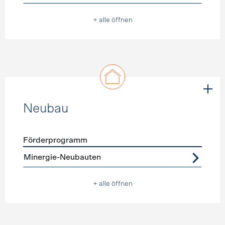
+ alle öffnen
Neubau
Förderprogramm
Förderprogramme
Neubau
Minergie-Neubauten
+ alle öffnen