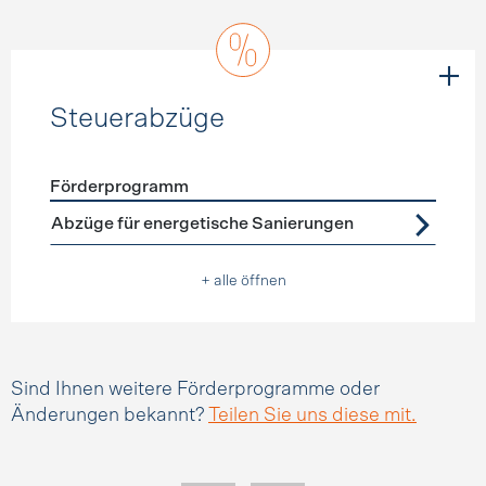
Steuerabzüge
Förderprogramm
Förderprogramme
Steuerabzüge
Abzüge für energetische Sanierungen
+ alle öffnen
Sind Ihnen weitere Förderprogramme oder
Änderungen bekannt?
Teilen Sie uns diese mit.